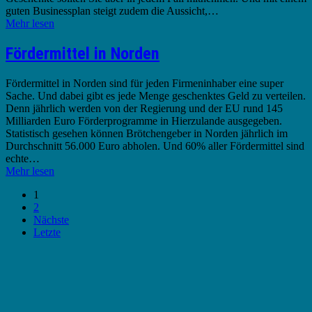
guten Businessplan steigt zudem die Aussicht,…
Mehr lesen
Fördermittel in Norden
Fördermittel in Norden sind für jeden Firmeninhaber eine super
Sache. Und dabei gibt es jede Menge geschenktes Geld zu verteilen.
Denn jährlich werden von der Regierung und der EU rund 145
Milliarden Euro Förderprogramme in Hierzulande ausgegeben.
Statistisch gesehen können Brötchengeber in Norden jährlich im
Durchschnitt 56.000 Euro abholen. Und 60% aller Fördermittel sind
echte…
Mehr lesen
1
2
Nächste
Letzte