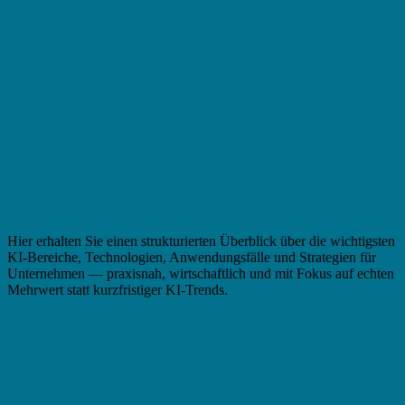
Hier erhalten Sie einen strukturierten Überblick über die wichtigsten
KI-Bereiche, Technologien, Anwendungsfälle und Strategien für
Unternehmen — praxisnah, wirtschaftlich und mit Fokus auf echten
Mehrwert statt kurzfristiger KI-Trends.