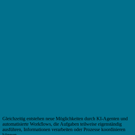
Gleichzeitig entstehen neue Möglichkeiten durch KI-Agenten und
automatisierte Workflows, die Aufgaben teilweise eigenständig
ausführen, Informationen verarbeiten oder Prozesse koordinieren
können.