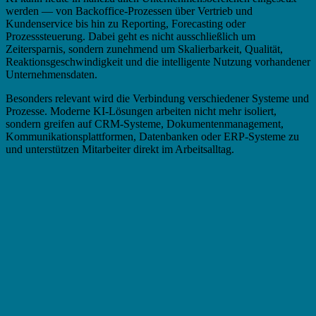
werden — von Backoffice-Prozessen über Vertrieb und
Kundenservice bis hin zu Reporting, Forecasting oder
Prozesssteuerung. Dabei geht es nicht ausschließlich um
Zeitersparnis, sondern zunehmend um Skalierbarkeit, Qualität,
Reaktionsgeschwindigkeit und die intelligente Nutzung vorhandener
Unternehmensdaten.
Besonders relevant wird die Verbindung verschiedener Systeme und
Prozesse. Moderne KI-Lösungen arbeiten nicht mehr isoliert,
sondern greifen auf CRM-Systeme, Dokumentenmanagement,
Kommunikationsplattformen, Datenbanken oder ERP-Systeme zu
und unterstützen Mitarbeiter direkt im Arbeitsalltag.