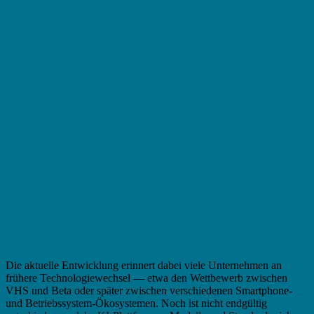
Die aktuelle Entwicklung erinnert dabei viele Unternehmen an
frühere Technologiewechsel — etwa den Wettbewerb zwischen
VHS und Beta oder später zwischen verschiedenen Smartphone-
und Betriebssystem-Ökosystemen. Noch ist nicht endgültig