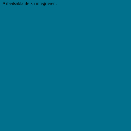
Arbeitsabläufe zu integrieren.