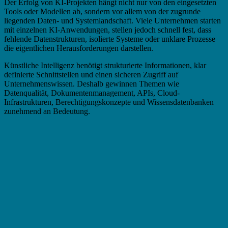
Der Erfolg von KI-Projekten hängt nicht nur von den eingesetzten
Tools oder Modellen ab, sondern vor allem von der zugrunde
liegenden Daten- und Systemlandschaft. Viele Unternehmen starten
mit einzelnen KI-Anwendungen, stellen jedoch schnell fest, dass
fehlende Datenstrukturen, isolierte Systeme oder unklare Prozesse
die eigentlichen Herausforderungen darstellen.
Künstliche Intelligenz benötigt strukturierte Informationen, klar
definierte Schnittstellen und einen sicheren Zugriff auf
Unternehmenswissen. Deshalb gewinnen Themen wie
Datenqualität, Dokumentenmanagement, APIs, Cloud-
Infrastrukturen, Berechtigungskonzepte und Wissensdatenbanken
zunehmend an Bedeutung.