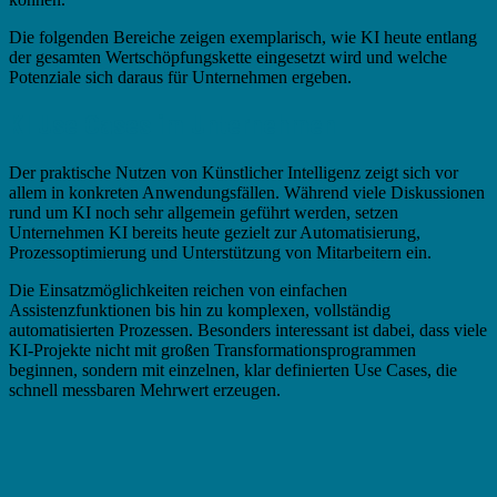
Die folgenden Bereiche zeigen exemplarisch, wie KI heute entlang
der gesamten Wertschöpfungskette eingesetzt wird und welche
Potenziale sich daraus für Unternehmen ergeben.
KI Use Cases im Unternehmen
Der praktische Nutzen von Künstlicher Intelligenz zeigt sich vor
allem in konkreten Anwendungsfällen. Während viele Diskussionen
rund um KI noch sehr allgemein geführt werden, setzen
Unternehmen KI bereits heute gezielt zur Automatisierung,
Prozessoptimierung und Unterstützung von Mitarbeitern ein.
Die Einsatzmöglichkeiten reichen von einfachen
Assistenzfunktionen bis hin zu komplexen, vollständig
automatisierten Prozessen. Besonders interessant ist dabei, dass viele
KI-Projekte nicht mit großen Transformationsprogrammen
beginnen, sondern mit einzelnen, klar definierten Use Cases, die
schnell messbaren Mehrwert erzeugen.