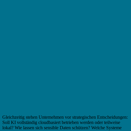
Gleichzeitig stehen Unternehmen vor strategischen Entscheidungen:
Soll KI vollständig cloudbasiert betrieben werden oder teilweise
lokal? Wie lassen sich sensible Daten schützen? Welche Systeme