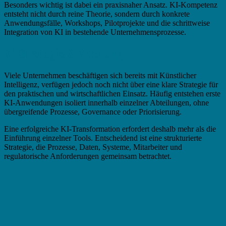
Besonders wichtig ist dabei ein praxisnaher Ansatz. KI-Kompetenz
entsteht nicht durch reine Theorie, sondern durch konkrete
Anwendungsfälle, Workshops, Pilotprojekte und die schrittweise
Integration von KI in bestehende Unternehmensprozesse.
KI-Strategie & Beratung
Viele Unternehmen beschäftigen sich bereits mit Künstlicher
Intelligenz, verfügen jedoch noch nicht über eine klare Strategie für
den praktischen und wirtschaftlichen Einsatz. Häufig entstehen erste
KI-Anwendungen isoliert innerhalb einzelner Abteilungen, ohne
übergreifende Prozesse, Governance oder Priorisierung.
Eine erfolgreiche KI-Transformation erfordert deshalb mehr als die
Einführung einzelner Tools. Entscheidend ist eine strukturierte
Strategie, die Prozesse, Daten, Systeme, Mitarbeiter und
regulatorische Anforderungen gemeinsam betrachtet.