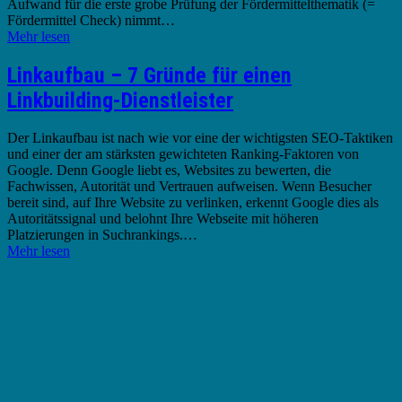
Aufwand für die erste grobe Prüfung der Fördermittelthematik (=
Fördermittel Check) nimmt…
Mehr lesen
Linkaufbau – 7 Gründe für einen
Linkbuilding-Dienstleister
Der Linkaufbau ist nach wie vor eine der wichtigsten SEO-Taktiken
und einer der am stärksten gewichteten Ranking-Faktoren von
Google. Denn Google liebt es, Websites zu bewerten, die
Fachwissen, Autorität und Vertrauen aufweisen. Wenn Besucher
bereit sind, auf Ihre Website zu verlinken, erkennt Google dies als
Autoritätssignal und belohnt Ihre Webseite mit höheren
Platzierungen in Suchrankings.…
Mehr lesen