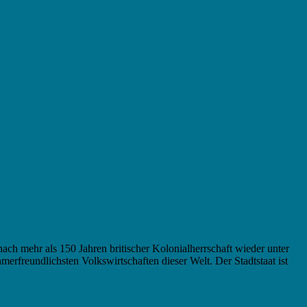
h mehr als 150 Jahren britischer Kolonialherrschaft wieder unter
freundlichsten Volkswirtschaften dieser Welt. Der Stadtstaat ist