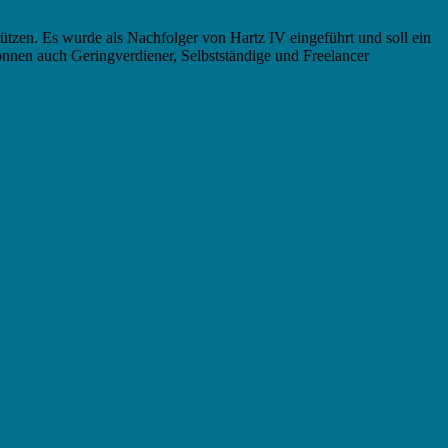
stützen. Es wurde als Nachfolger von Hartz IV eingeführt und soll ein
nen auch Geringverdiener, Selbstständige und Freelancer