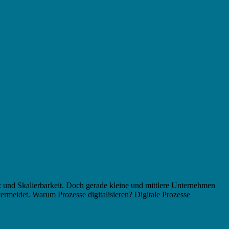
nz und Skalierbarkeit. Doch gerade kleine und mittlere Unternehmen
ermeidet. Warum Prozesse digitalisieren? Digitale Prozesse