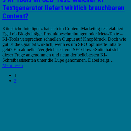
Textgenerator liefert wirklich brauchbaren
Content?
Künstliche Intelligenz hat sich im Content-Marketing fest etabliert.
Egal ob Blogbeiträge, Produktbeschreibungen oder Meta-Texte –
KI-Tools versprechen schnellen Output auf Knopfdruck. Doch wie
gut ist die Qualität wirklich, wenn es um SEO-optimierte Inhalte
geht? Ein aktueller Vergleichstest von SEO PowerSuite hat sich
dieser Frage angenommen und neun der beliebtesten KI-
Schreibassistenten unter die Lupe genommen. Dabei zeigt…
Mehr lesen
1
2