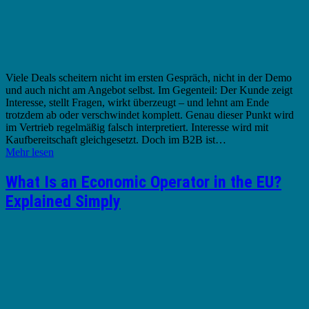
Viele Deals scheitern nicht im ersten Gespräch, nicht in der Demo
und auch nicht am Angebot selbst. Im Gegenteil: Der Kunde zeigt
Interesse, stellt Fragen, wirkt überzeugt – und lehnt am Ende
trotzdem ab oder verschwindet komplett. Genau dieser Punkt wird
im Vertrieb regelmäßig falsch interpretiert. Interesse wird mit
Kaufbereitschaft gleichgesetzt. Doch im B2B ist…
Mehr lesen
What Is an Economic Operator in the EU?
Explained Simply