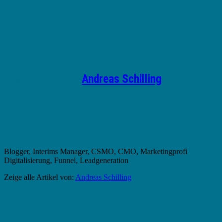
Geschrieben von
Andreas Schilling
Blogger, Interims Manager, CSMO, CMO, Marketingprofi
Digitalisierung, Funnel, Leadgeneration
Zeige alle Artikel von:
Andreas Schilling