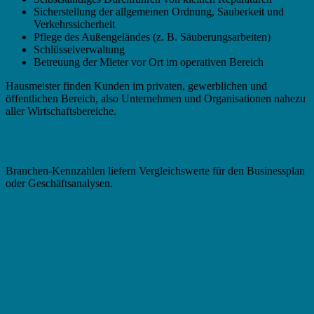
Sicherstellung der allgemeinen Ordnung, Sauberkeit und
Verkehrssicherheit
Pflege des Außengeländes (z. B. Säuberungsarbeiten)
Schlüsselverwaltung
Betreuung der Mieter vor Ort im operativen Bereich
Hausmeister finden Kunden im privaten, gewerblichen und
öffentlichen Bereich, also Unternehmen und Organisationen nahezu
aller Wirtschaftsbereiche.
Branchenkennzahlen Hausmeister
Branchen-Kennzahlen liefern Vergleichswerte für den Businessplan
oder Geschäftsanalysen.