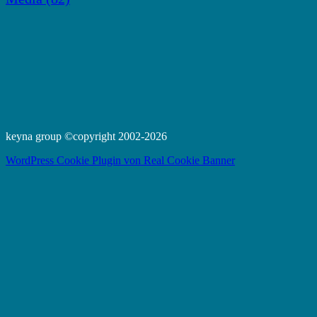
keyna group ©copyright 2002-2026
WordPress Cookie Plugin von Real Cookie Banner