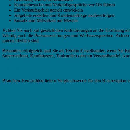
Kundenbesuche und Verkaufsgespräche vor Ort führen
Ein Verkaufsgebiet gezielt entwickeln
Angebote erstellen und Kundenaufträge nachverfolgen
Einsatz und Mitwirken auf Messen
Achten Sie auch auf gesetzlichen Anforderungen an die Eröffnung ein
Wichtig auch die Preisauszeichungen und Werbeversprechen. Achten Si
unterschiedlich sind.
Besonders erfolgreich sind Sie als Telefon Einzelhandel, wenn Sie 
Supermärkten, Kaufhäusern, Tankstellen oder im Versandhandel. Auch
Branchenkennziffern Telefon Einzelhandel
Branchen-Kennzahlen liefern Vergleichswerte für den Businessplan o