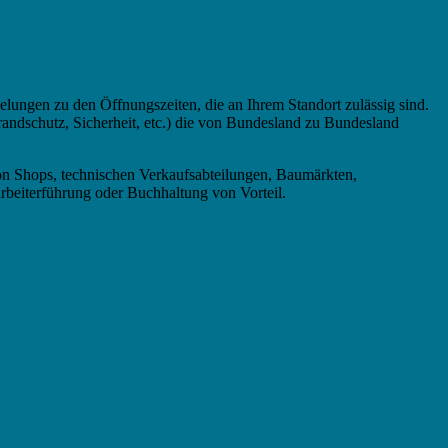
lungen zu den Öffnungszeiten, die an Ihrem Standort zulässig sind.
andschutz, Sicherheit, etc.) die von Bundesland zu Bundesland
fon Shops, technischen Verkaufsabteilungen, Baumärkten,
rbeiterführung oder Buchhaltung von Vorteil.