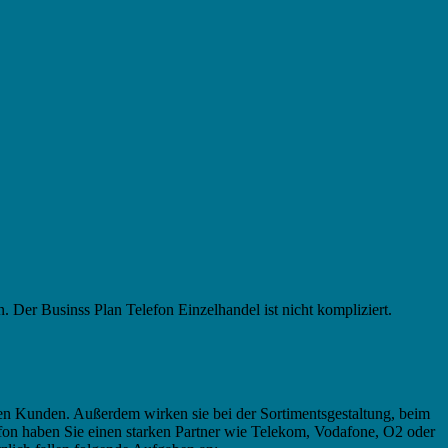
. Der Businss Plan Telefon Einzelhandel ist nicht kompliziert.
en Kunden. Außerdem wirken sie bei der Sortimentsgestaltung, beim
fon haben Sie einen starken Partner wie Telekom, Vodafone, O2 oder