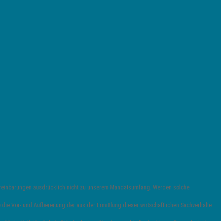
vereinbarungen ausdrücklich nicht zu unserem Mandatsumfang. Werden solche
die Vor- und Aufbereitung der aus der Ermittlung dieser wirtschaftlichen Sachverhalte