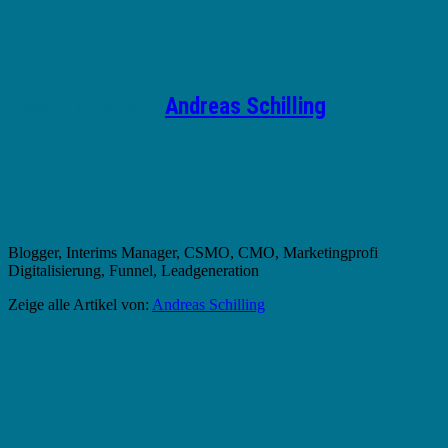
Geschrieben von
Andreas Schilling
Blogger, Interims Manager, CSMO, CMO, Marketingprofi
Digitalisierung, Funnel, Leadgeneration
Zeige alle Artikel von:
Andreas Schilling