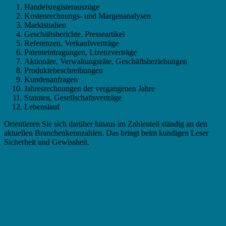
Handelsregisterauszüge
Kostenrechnungs- und Margenanalysen
Marktstudien
Geschäftsberichte, Presseartikel
Referenzen, Verkaufsverträge
Patenteintragungen, Lizenzverträge
Aktionäre, Verwaltungsräte, Geschäftsbeziehungen
Produktebeschreibungen
Kundenanfragen
Jahresrechnungen der vergangenen Jahre
Statuten, Gesellschaftsverträge
Lebenslauf
Orientieren Sie sich darüber hinaus im Zahlenteil ständig an den
aktuellen Branchenkennzahlen. Das bringt beim kundigen Leser
Sicherheit und Gewissheit.