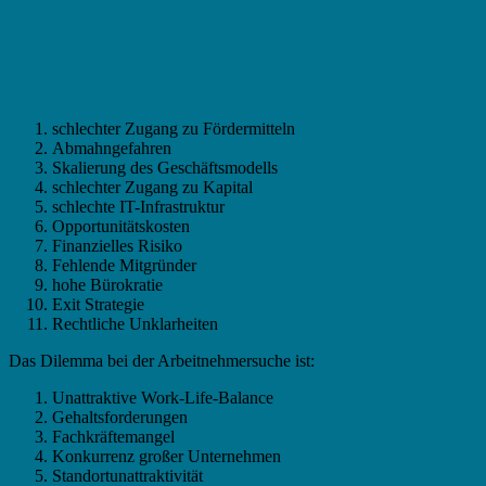
schlechter Zugang zu Fördermitteln
Abmahngefahren
Skalierung des Geschäftsmodells
schlechter Zugang zu Kapital
schlechte IT-Infrastruktur
Opportunitätskosten
Finanzielles Risiko
Fehlende Mitgründer
hohe Bürokratie
Exit Strategie
Rechtliche Unklarheiten
Das Dilemma bei der Arbeitnehmersuche ist:
Unattraktive Work-Life-Balance
Gehaltsforderungen
Fachkräftemangel
Konkurrenz großer Unternehmen
Standortunattraktivität