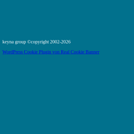
keyna group ©copyright 2002-2026
WordPress Cookie Plugin von Real Cookie Banner