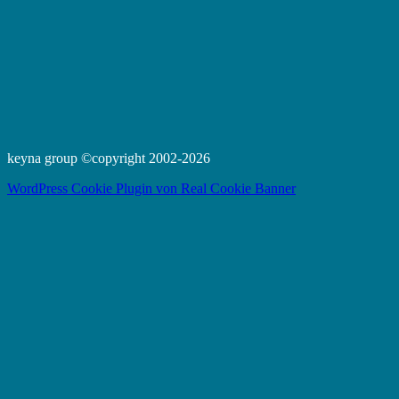
keyna group ©copyright 2002-2026
WordPress Cookie Plugin von Real Cookie Banner