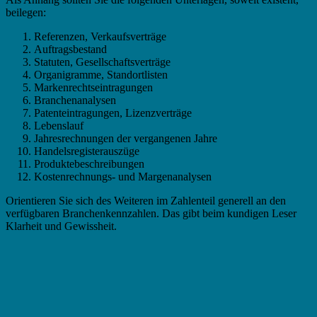
beilegen:
Referenzen, Verkaufsverträge
Auftragsbestand
Statuten, Gesellschaftsverträge
Organigramme, Standortlisten
Markenrechtseintragungen
Branchenanalysen
Patenteintragungen, Lizenzverträge
Lebenslauf
Jahresrechnungen der vergangenen Jahre
Handelsregisterauszüge
Produktebeschreibungen
Kostenrechnungs- und Margenanalysen
Orientieren Sie sich des Weiteren im Zahlenteil generell an den
verfügbaren Branchenkennzahlen. Das gibt beim kundigen Leser
Klarheit und Gewissheit.