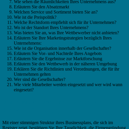
Wie sehen die Räumlichkeiten Ihres Unternehmens aus?
Erläutern Sie den Absatzmarkt
Welchen Service und Sortiment bieten Sie an?
Wie ist die Preispolitik?
Welche Rechtsform empfiehlt sich für ihr Unternehmen?
Wo ist der Standort Ihres Unternehmens?
Was bieten Sie an, was Ihre Wettbewerber nicht anbieten?
Erläutern Sie Ihre Marketingstrategien bezüglich Ihres
Unternehmens:
Wie ist die Organisation innerhalb der Gesellschafter?
Erläutern Sie Vor- und Nachteile Ihres Angebots
Erläutern Sie die Ergebnisse zur Marktforschung
Erläutern Sie den Wettbewerb in der näheren Umgebung
Erklären Sie die Richtlinien und Verordnungen, die für ihr
Unternehmen gelten
Wer sind die Gesellschafter?
Wie viele Mitarbeiter werden eingesetzt und wer wird wann
eingesetzt?
Businessplan Brandschutzfachmann –
Sinnvolle Gliederung?
Mit einer stimmigen Struktur ihres Businessplans, die sich im
Register zeigt, bestätigen Sie Ihre Tauglichkeit, die Firmengründung