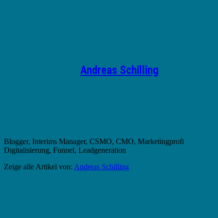
Geschrieben von
Andreas Schilling
Blogger, Interims Manager, CSMO, CMO, Marketingprofi
Digitalisierung, Funnel, Leadgeneration
Zeige alle Artikel von:
Andreas Schilling