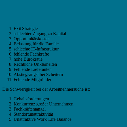
Exit Strategie
schlechter Zugang zu Kapital
Opportunitätskosten
Belastung für die Familie
schlechte IT-Infrastruktur
fehlende Fachkräfte
hohe Bürokratie
Rechtliche Unklarheiten
Fehlende Lieferanten
Abstiegsangst bei Scheitern
Fehlende Mitgründer
Die Schwierigkeit bei der Arbeitnehmersuche ist:
Gehaltsforderungen
Konkurrenz großer Unternehmen
Fachkräftemangel
Standortunattraktivität
Unattraktive Work-Life-Balance