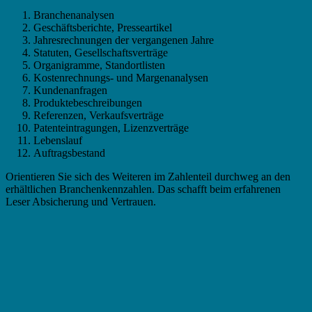
Branchenanalysen
Geschäftsberichte, Presseartikel
Jahresrechnungen der vergangenen Jahre
Statuten, Gesellschaftsverträge
Organigramme, Standortlisten
Kostenrechnungs- und Margenanalysen
Kundenanfragen
Produktebeschreibungen
Referenzen, Verkaufsverträge
Patenteintragungen, Lizenzverträge
Lebenslauf
Auftragsbestand
Orientieren Sie sich des Weiteren im Zahlenteil durchweg an den
erhältlichen Branchenkennzahlen. Das schafft beim erfahrenen
Leser Absicherung und Vertrauen.