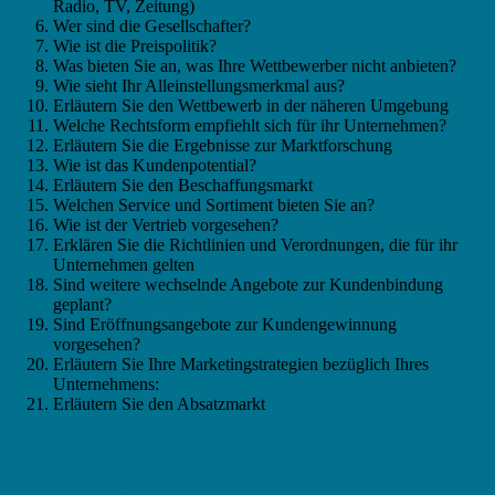
Radio, TV, Zeitung)
Wer sind die Gesellschafter?
Wie ist die Preispolitik?
Was bieten Sie an, was Ihre Wettbewerber nicht anbieten?
Wie sieht Ihr Alleinstellungsmerkmal aus?
Erläutern Sie den Wettbewerb in der näheren Umgebung
Welche Rechtsform empfiehlt sich für ihr Unternehmen?
Erläutern Sie die Ergebnisse zur Marktforschung
Wie ist das Kundenpotential?
Erläutern Sie den Beschaffungsmarkt
Welchen Service und Sortiment bieten Sie an?
Wie ist der Vertrieb vorgesehen?
Erklären Sie die Richtlinien und Verordnungen, die für ihr
Unternehmen gelten
Sind weitere wechselnde Angebote zur Kundenbindung
geplant?
Sind Eröffnungsangebote zur Kundengewinnung
vorgesehen?
Erläutern Sie Ihre Marketingstrategien bezüglich Ihres
Unternehmens:
Erläutern Sie den Absatzmarkt
Businessplan Brauer – Sinnvolle
Gliederung?