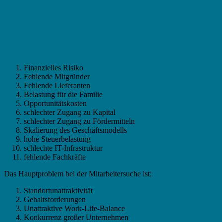
Finanzielles Risiko
Fehlende Mitgründer
Fehlende Lieferanten
Belastung für die Familie
Opportunitätskosten
schlechter Zugang zu Kapital
schlechter Zugang zu Fördermitteln
Skalierung des Geschäftsmodells
hohe Steuerbelastung
schlechte IT-Infrastruktur
fehlende Fachkräfte
Das Hauptproblem bei der Mitarbeitersuche ist:
Standortunattraktivität
Gehaltsforderungen
Unattraktive Work-Life-Balance
Konkurrenz großer Unternehmen