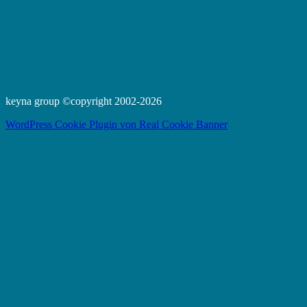
keyna group ©copyright 2002-2026
WordPress Cookie Plugin von Real Cookie Banner