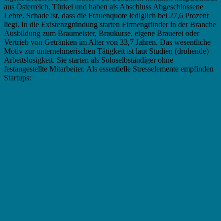
aus Österreich, Türkei und haben als Abschluss Abgeschlossene
Lehre. Schade ist, dass die Frauenquote lediglich bei 27,6 Prozent
liegt. In die Existenzgründung starten Firmengründer in der Branche
Ausbildung zum Braumeister, Braukurse, eigene Brauerei oder
Vertrieb von Getränken im Alter von 33,7 Jahren. Das wesentliche
Motiv zur unternehmerischen Tätigkeit ist laut Studien (drohende)
Arbeitslosigkeit. Sie starten als Soloselbständiger ohne
festangestellte Mitarbeiter. Als essentielle Stresselemente empfinden
Startups: