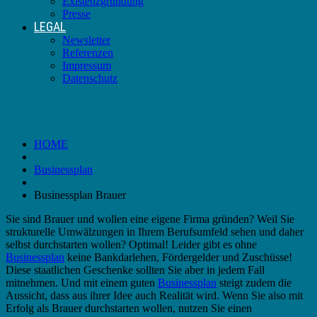
Existenzgründung
Presse
LEGAL
Newsletter
Referenzen
Impressum
Datenschutz
Businessplan Brauer
HOME
Businessplan
Businessplan Brauer
Sie sind Brauer und wollen eine eigene Firma gründen? Weil Sie
strukturelle Umwälzungen in Ihrem Berufsumfeld sehen und daher
selbst durchstarten wollen? Optimal! Leider gibt es ohne
Businessplan
keine Bankdarlehen, Fördergelder und Zuschüsse!
Diese staatlichen Geschenke sollten Sie aber in jedem Fall
mitnehmen. Und mit einem guten
Businessplan
steigt zudem die
Aussicht, dass aus ihrer Idee auch Realität wird. Wenn Sie also mit
Erfolg als Brauer durchstarten wollen, nutzen Sie einen