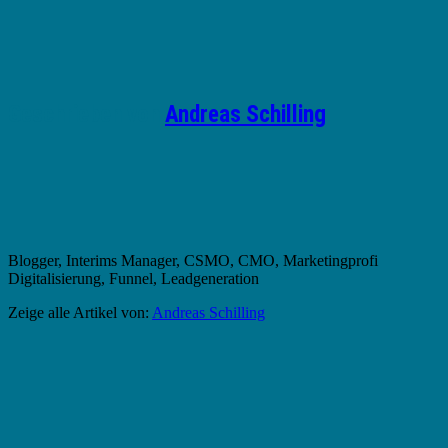
Geschrieben von
Andreas Schilling
Blogger, Interims Manager, CSMO, CMO, Marketingprofi
Digitalisierung, Funnel, Leadgeneration
Zeige alle Artikel von:
Andreas Schilling