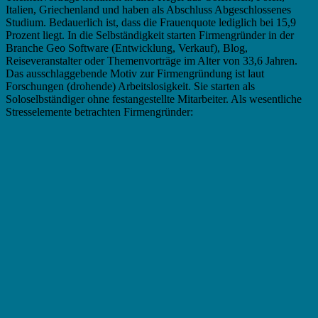
Italien, Griechenland und haben als Abschluss Abgeschlossenes
Studium. Bedauerlich ist, dass die Frauenquote lediglich bei 15,9
Prozent liegt. In die Selbständigkeit starten Firmengründer in der
Branche Geo Software (Entwicklung, Verkauf), Blog,
Reiseveranstalter oder Themenvorträge im Alter von 33,6 Jahren.
Das ausschlaggebende Motiv zur Firmengründung ist laut
Forschungen (drohende) Arbeitslosigkeit. Sie starten als
Soloselbständiger ohne festangestellte Mitarbeiter. Als wesentliche
Stresselemente betrachten Firmengründer: