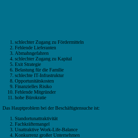
schlechter Zugang zu Fördermitteln
Fehlende Lieferanten
Abmahngefahren
schlechter Zugang zu Kapital
Exit Strategie
Belastung für die Familie
schlechte IT-Infrastruktur
Opportunitätskosten
Finanzielles Risiko
Fehlende Mitgründer
hohe Bürokratie
Das Hauptproblem bei der Beschäftigtensuche ist:
Standortunattraktivität
Fachkräftemangel
Unattraktive Work-Life-Balance
Konkurrenz großer Unternehmen