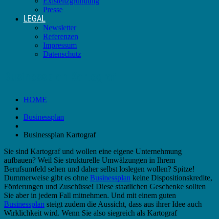
Existenzgründung
Presse
LEGAL
Newsletter
Referenzen
Impressum
Datenschutz
Businessplan Kartograf
HOME
Businessplan
Businessplan Kartograf
Sie sind Kartograf und wollen eine eigene Unternehmung
aufbauen? Weil Sie strukturelle Umwälzungen in Ihrem
Berufsumfeld sehen und daher selbst loslegen wollen? Spitze!
Dummerweise gibt es ohne
Businessplan
keine Dispositionskredite,
Förderungen und Zuschüsse! Diese staatlichen Geschenke sollten
Sie aber in jedem Fall mitnehmen. Und mit einem guten
Businessplan
steigt zudem die Aussicht, dass aus ihrer Idee auch
Wirklichkeit wird. Wenn Sie also siegreich als Kartograf