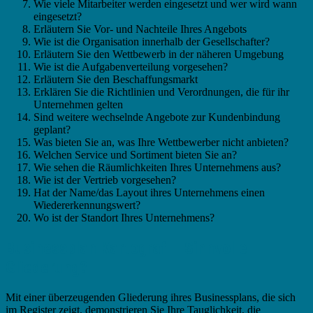
Wie viele Mitarbeiter werden eingesetzt und wer wird wann
eingesetzt?
Erläutern Sie Vor- und Nachteile Ihres Angebots
Wie ist die Organisation innerhalb der Gesellschafter?
Erläutern Sie den Wettbewerb in der näheren Umgebung
Wie ist die Aufgabenverteilung vorgesehen?
Erläutern Sie den Beschaffungsmarkt
Erklären Sie die Richtlinien und Verordnungen, die für ihr
Unternehmen gelten
Sind weitere wechselnde Angebote zur Kundenbindung
geplant?
Was bieten Sie an, was Ihre Wettbewerber nicht anbieten?
Welchen Service und Sortiment bieten Sie an?
Wie sehen die Räumlichkeiten Ihres Unternehmens aus?
Wie ist der Vertrieb vorgesehen?
Hat der Name/das Layout ihres Unternehmens einen
Wiedererkennungswert?
Wo ist der Standort Ihres Unternehmens?
Businessplan Kartograf – Sinnvolle
Gliederung?
Mit einer überzeugenden Gliederung ihres Businessplans, die sich
im Register zeigt, demonstrieren Sie Ihre Tauglichkeit, die