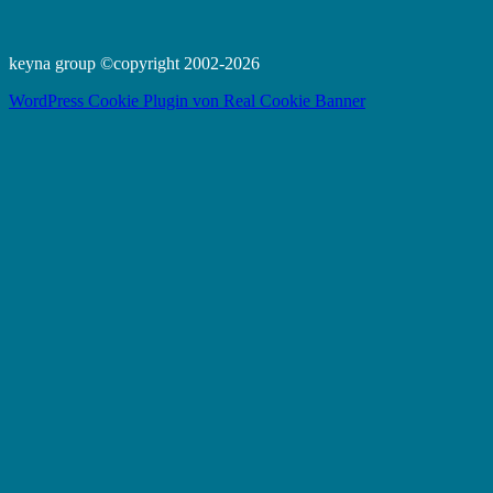
keyna group ©copyright 2002-2026
WordPress Cookie Plugin von Real Cookie Banner