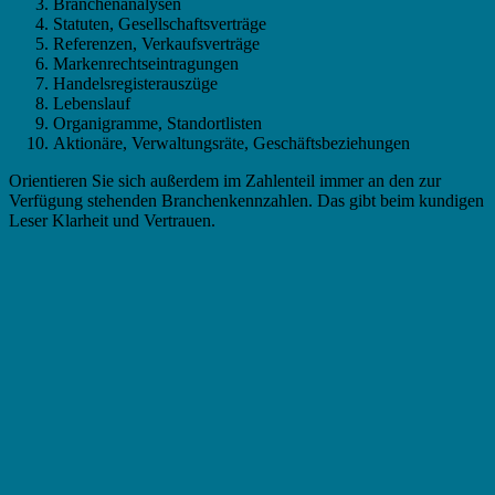
Branchenanalysen
Statuten, Gesellschaftsverträge
Referenzen, Verkaufsverträge
Markenrechtseintragungen
Handelsregisterauszüge
Lebenslauf
Organigramme, Standortlisten
Aktionäre, Verwaltungsräte, Geschäftsbeziehungen
Orientieren Sie sich außerdem im Zahlenteil immer an den zur
Verfügung stehenden Branchenkennzahlen. Das gibt beim kundigen
Leser Klarheit und Vertrauen.