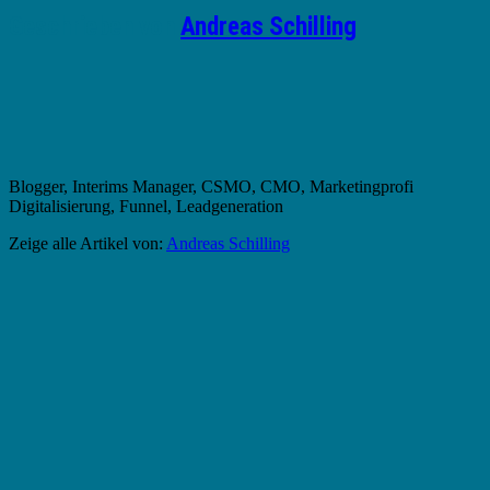
Geschrieben von
Andreas Schilling
Blogger, Interims Manager, CSMO, CMO, Marketingprofi
Digitalisierung, Funnel, Leadgeneration
Zeige alle Artikel von:
Andreas Schilling