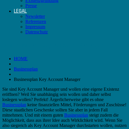
Existenzgründung
Presse
LEGAL
Newsletter
Referenzen
Impressum
Datenschutz
Businessplan Key Account Manager
HOME
Businessplan
Businessplan Key Account Manager
Sie sind Key Account Manager und wollen eine eigene Existenz
eröffnen? Weil Sie unabhängig sein wollen und daher selbst
loslegen wollen? Perfekt! Ärgerlicherweise gibt es ohne
Businessplan
keine finanziellen Mittel, Förderungen und Zuschüsse!
Diese staatlichen Geschenke sollten Sie aber in jedem Fall
mitnehmen. Und mit einem guten
Businessplan
steigt zudem die
Möglichkeit, dass aus ihrer Idee auch Wirklichkeit wird. Wenn Sie
also siegreich als Key Account Manager durchstarten wollen, nutzen