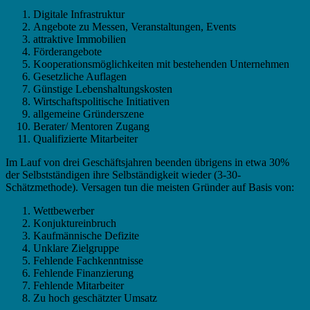
Digitale Infrastruktur
Angebote zu Messen, Veranstaltungen, Events
attraktive Immobilien
Förderangebote
Kooperationsmöglichkeiten mit bestehenden Unternehmen
Gesetzliche Auflagen
Günstige Lebenshaltungskosten
Wirtschaftspolitische Initiativen
allgemeine Gründerszene
Berater/ Mentoren Zugang
Qualifizierte Mitarbeiter
Im Lauf von drei Geschäftsjahren beenden übrigens in etwa 30%
der Selbstständigen ihre Selbständigkeit wieder (3-30-
Schätzmethode). Versagen tun die meisten Gründer auf Basis von:
Wettbewerber
Konjuktureinbruch
Kaufmännische Defizite
Unklare Zielgruppe
Fehlende Fachkenntnisse
Fehlende Finanzierung
Fehlende Mitarbeiter
Zu hoch geschätzter Umsatz