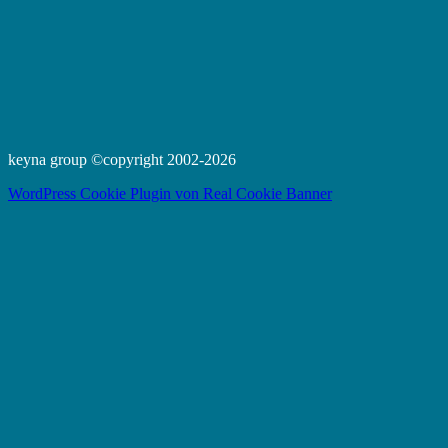
keyna group ©copyright 2002-2026
WordPress Cookie Plugin von Real Cookie Banner