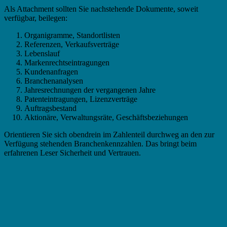
Als Attachment sollten Sie nachstehende Dokumente, soweit
verfügbar, beilegen:
Organigramme, Standortlisten
Referenzen, Verkaufsverträge
Lebenslauf
Markenrechtseintragungen
Kundenanfragen
Branchenanalysen
Jahresrechnungen der vergangenen Jahre
Patenteintragungen, Lizenzverträge
Auftragsbestand
Aktionäre, Verwaltungsräte, Geschäftsbeziehungen
Orientieren Sie sich obendrein im Zahlenteil durchweg an den zur
Verfügung stehenden Branchenkennzahlen. Das bringt beim
erfahrenen Leser Sicherheit und Vertrauen.