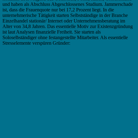
und haben als Abschluss Abgeschlossenes Studium. Jammerschade
ist, dass die Frauenquote nur bei 17,2 Prozent liegt. In die
unternehmerische Tätigkeit starten Selbstständige in der Branche
Einzelhandel stationär/ Internet oder Unternehmensberatung im
Alter von 34,8 Jahren. Das essentielle Motiv zur Existenzgründung
ist laut Analysen finanzielle Freiheit. Sie starten als
Soloselbständiger ohne festangestellte Mitarbeiter. Als essentielle
Stresselemente verspüren Gründer: