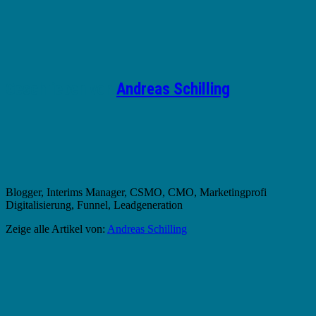
Geschrieben von
Andreas Schilling
Blogger, Interims Manager, CSMO, CMO, Marketingprofi
Digitalisierung, Funnel, Leadgeneration
Zeige alle Artikel von:
Andreas Schilling