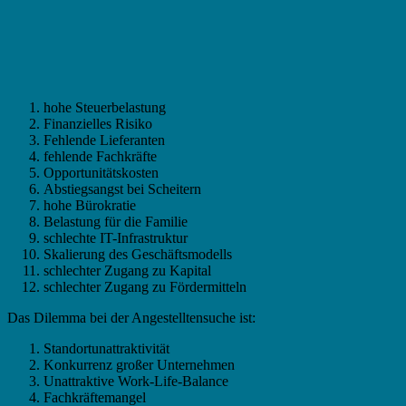
hohe Steuerbelastung
Finanzielles Risiko
Fehlende Lieferanten
fehlende Fachkräfte
Opportunitätskosten
Abstiegsangst bei Scheitern
hohe Bürokratie
Belastung für die Familie
schlechte IT-Infrastruktur
Skalierung des Geschäftsmodells
schlechter Zugang zu Kapital
schlechter Zugang zu Fördermitteln
Das Dilemma bei der Angestelltensuche ist:
Standortunattraktivität
Konkurrenz großer Unternehmen
Unattraktive Work-Life-Balance
Fachkräftemangel