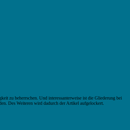
igkeit zu beherrschen. Und interessanterweise ist die Gliederung bei
en. Des Weiteren wird dadurch der Artikel aufgelockert.