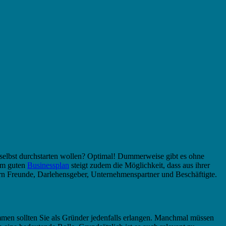
selbst durchstarten wollen? Optimal! Dummerweise gibt es ohne
nem guten
Businessplan
steigt zudem die Möglichkeit, dass aus ihrer
rn Freunde, Darlehensgeber, Unternehmenspartner und Beschäftigte.
men sollten Sie als Gründer jedenfalls erlangen. Manchmal müssen