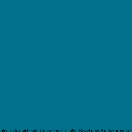
holen sich angehende Unternehmer in aller Regel über Kontokorrentkredi