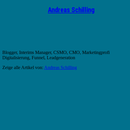
Geschrieben von
Andreas Schilling
Blogger, Interims Manager, CSMO, CMO, Marketingprofi
Digitalisierung, Funnel, Leadgeneration
Zeige alle Artikel von:
Andreas Schilling