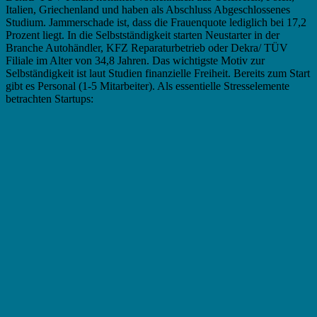
Italien, Griechenland und haben als Abschluss Abgeschlossenes
Studium. Jammerschade ist, dass die Frauenquote lediglich bei 17,2
Prozent liegt. In die Selbstständigkeit starten Neustarter in der
Branche Autohändler, KFZ Reparaturbetrieb oder Dekra/ TÜV
Filiale im Alter von 34,8 Jahren. Das wichtigste Motiv zur
Selbständigkeit ist laut Studien finanzielle Freiheit. Bereits zum Start
gibt es Personal (1-5 Mitarbeiter). Als essentielle Stresselemente
betrachten Startups: