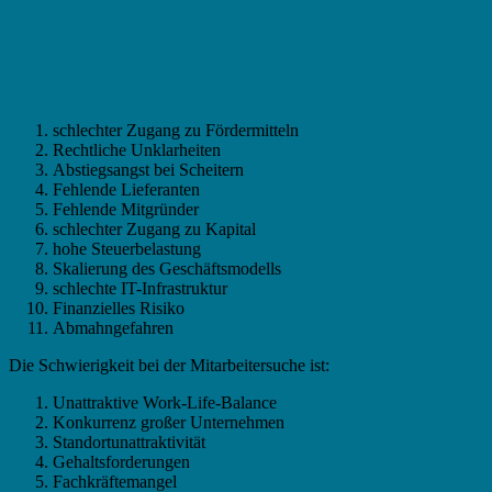
schlechter Zugang zu Fördermitteln
Rechtliche Unklarheiten
Abstiegsangst bei Scheitern
Fehlende Lieferanten
Fehlende Mitgründer
schlechter Zugang zu Kapital
hohe Steuerbelastung
Skalierung des Geschäftsmodells
schlechte IT-Infrastruktur
Finanzielles Risiko
Abmahngefahren
Die Schwierigkeit bei der Mitarbeitersuche ist:
Unattraktive Work-Life-Balance
Konkurrenz großer Unternehmen
Standortunattraktivität
Gehaltsforderungen
Fachkräftemangel