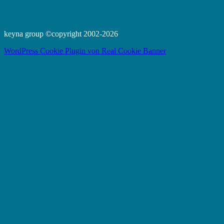
keyna group ©copyright 2002-2026
WordPress Cookie Plugin von Real Cookie Banner