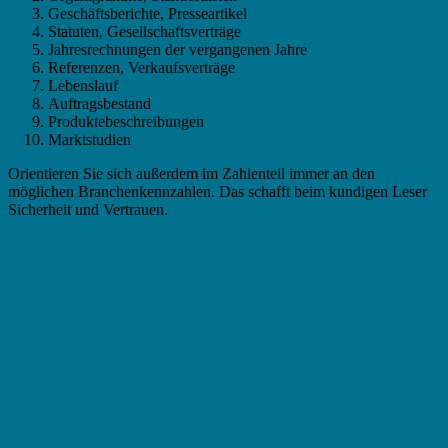
Geschäftsberichte, Presseartikel
Statuten, Gesellschaftsverträge
Jahresrechnungen der vergangenen Jahre
Referenzen, Verkaufsverträge
Lebenslauf
Auftragsbestand
Produktebeschreibungen
Marktstudien
Orientieren Sie sich außerdem im Zahlenteil immer an den
möglichen Branchenkennzahlen. Das schafft beim kundigen Leser
Sicherheit und Vertrauen.