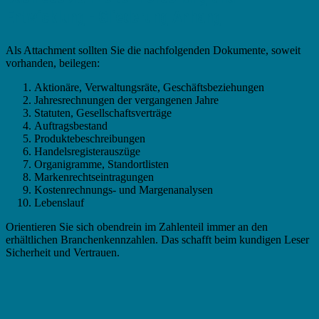
Entwicklung - Gliederung Anhang
Als Attachment sollten Sie die nachfolgenden Dokumente, soweit
vorhanden, beilegen:
Aktionäre, Verwaltungsräte, Geschäftsbeziehungen
Jahresrechnungen der vergangenen Jahre
Statuten, Gesellschaftsverträge
Auftragsbestand
Produktebeschreibungen
Handelsregisterauszüge
Organigramme, Standortlisten
Markenrechtseintragungen
Kostenrechnungs- und Margenanalysen
Lebenslauf
Orientieren Sie sich obendrein im Zahlenteil immer an den
erhältlichen Branchenkennzahlen. Das schafft beim kundigen Leser
Sicherheit und Vertrauen.