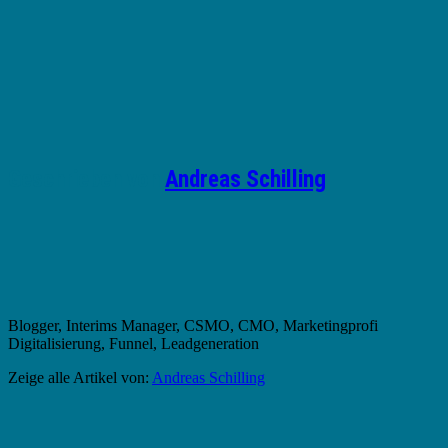
Geschrieben von
Andreas Schilling
Blogger, Interims Manager, CSMO, CMO, Marketingprofi
Digitalisierung, Funnel, Leadgeneration
Zeige alle Artikel von:
Andreas Schilling