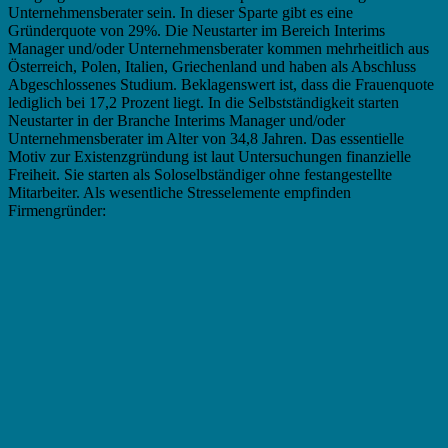
Unternehmensberater sein. In dieser Sparte gibt es eine
Gründerquote von 29%. Die Neustarter im Bereich Interims
Manager und/oder Unternehmensberater kommen mehrheitlich aus
Österreich, Polen, Italien, Griechenland und haben als Abschluss
Abgeschlossenes Studium. Beklagenswert ist, dass die Frauenquote
lediglich bei 17,2 Prozent liegt. In die Selbstständigkeit starten
Neustarter in der Branche Interims Manager und/oder
Unternehmensberater im Alter von 34,8 Jahren. Das essentielle
Motiv zur Existenzgründung ist laut Untersuchungen finanzielle
Freiheit. Sie starten als Soloselbständiger ohne festangestellte
Mitarbeiter. Als wesentliche Stresselemente empfinden
Firmengründer: