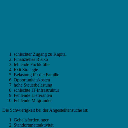
schlechter Zugang zu Kapital
Finanzielles Risiko
fehlende Fachkräfte
Exit Strategie
Belastung für die Familie
Opportunitätskosten
hohe Steuerbelastung
schlechte IT-Infrastruktur
Fehlende Lieferanten
Fehlende Mitgründer
Die Schwierigkeit bei der Angestelltensuche ist:
Gehaltsforderungen
Standortunattraktivität