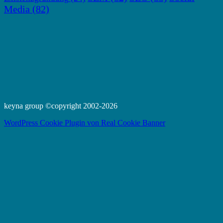
Media
(82)
keyna group ©copyright 2002-2026
WordPress Cookie Plugin von Real Cookie Banner