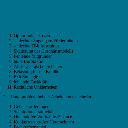
Opportunitätskosten
schlechter Zugang zu Fördermitteln
schlechte IT-Infrastruktur
Skalierung des Geschäftsmodells
Fehlende Mitgründer
hohe Bürokratie
Abstiegsangst bei Scheitern
Belastung für die Familie
Exit Strategie
fehlende Fachkräfte
Rechtliche Unklarheiten
Das Hauptproblem bei der Arbeitnehmersuche ist:
Gehaltsforderungen
Standortunattraktivität
Unattraktive Work-Life-Balance
Konkurrenz großer Unternehmen
Fachkräftemangel