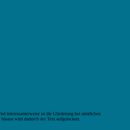
d interessanterweise ist die Gliederung bei sämtlichen
 hinaus wird dadurch der Text aufgelockert.