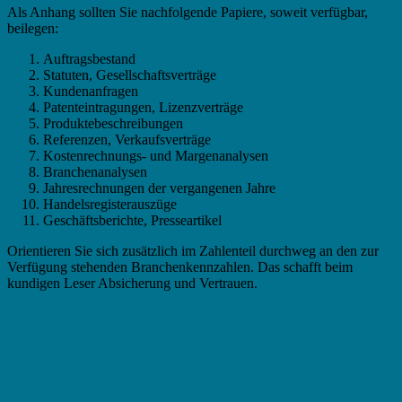
Als Anhang sollten Sie nachfolgende Papiere, soweit verfügbar,
beilegen:
Auftragsbestand
Statuten, Gesellschaftsverträge
Kundenanfragen
Patenteintragungen, Lizenzverträge
Produktebeschreibungen
Referenzen, Verkaufsverträge
Kostenrechnungs- und Margenanalysen
Branchenanalysen
Jahresrechnungen der vergangenen Jahre
Handelsregisterauszüge
Geschäftsberichte, Presseartikel
Orientieren Sie sich zusätzlich im Zahlenteil durchweg an den zur
Verfügung stehenden Branchenkennzahlen. Das schafft beim
kundigen Leser Absicherung und Vertrauen.