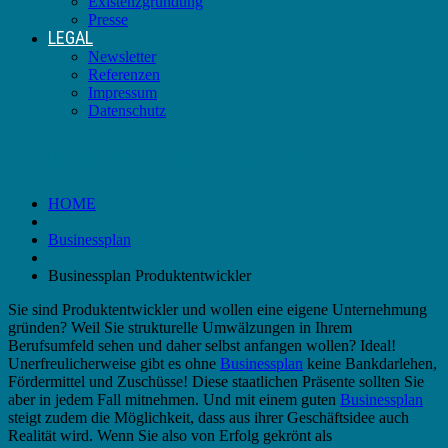
Existenzgründung
Presse
LEGAL
Newsletter
Referenzen
Impressum
Datenschutz
Businessplan Produktentwickler
HOME
Businessplan
Businessplan Produktentwickler
Sie sind Produktentwickler und wollen eine eigene Unternehmung
gründen? Weil Sie strukturelle Umwälzungen in Ihrem
Berufsumfeld sehen und daher selbst anfangen wollen? Ideal!
Unerfreulicherweise gibt es ohne
Businessplan
keine Bankdarlehen,
Fördermittel und Zuschüsse! Diese staatlichen Präsente sollten Sie
aber in jedem Fall mitnehmen. Und mit einem guten
Businessplan
steigt zudem die Möglichkeit, dass aus ihrer Geschäftsidee auch
Realität wird. Wenn Sie also von Erfolg gekrönt als