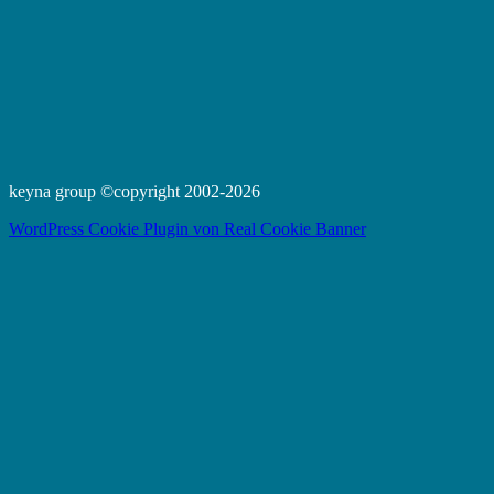
keyna group ©copyright 2002-2026
WordPress Cookie Plugin von Real Cookie Banner