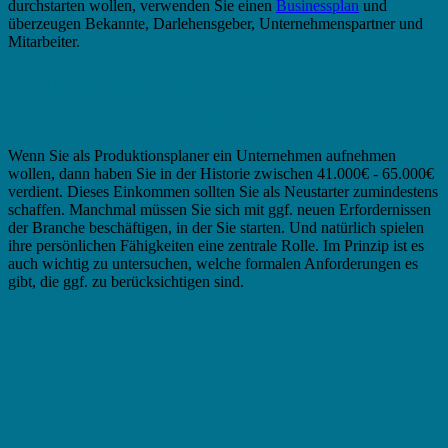
durchstarten wollen, verwenden Sie einen
Businessplan
und
überzeugen Bekannte, Darlehensgeber, Unternehmenspartner und
Mitarbeiter.
Businessplan Produktionsplaner –
Besondere Anforderungen?
Wenn Sie als Produktionsplaner ein Unternehmen aufnehmen
wollen, dann haben Sie in der Historie zwischen 41.000€ - 65.000€
verdient. Dieses Einkommen sollten Sie als Neustarter zumindestens
schaffen. Manchmal müssen Sie sich mit ggf. neuen Erfordernissen
der Branche beschäftigen, in der Sie starten. Und natürlich spielen
ihre persönlichen Fähigkeiten eine zentrale Rolle. Im Prinzip ist es
auch wichtig zu untersuchen, welche formalen Anforderungen es
gibt, die ggf. zu berücksichtigen sind.