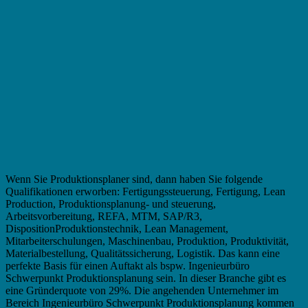
Wenn Sie Produktionsplaner sind, dann haben Sie folgende
Qualifikationen erworben: Fertigungssteuerung, Fertigung, Lean
Production, Produktionsplanung- und steuerung,
Arbeitsvorbereitung, REFA, MTM, SAP/R3,
DispositionProduktionstechnik, Lean Management,
Mitarbeiterschulungen, Maschinenbau, Produktion, Produktivität,
Materialbestellung, Qualitätssicherung, Logistik. Das kann eine
perfekte Basis für einen Auftakt als bspw. Ingenieurbüro
Schwerpunkt Produktionsplanung sein. In dieser Branche gibt es
eine Gründerquote von 29%. Die angehenden Unternehmer im
Bereich Ingenieurbüro Schwerpunkt Produktionsplanung kommen