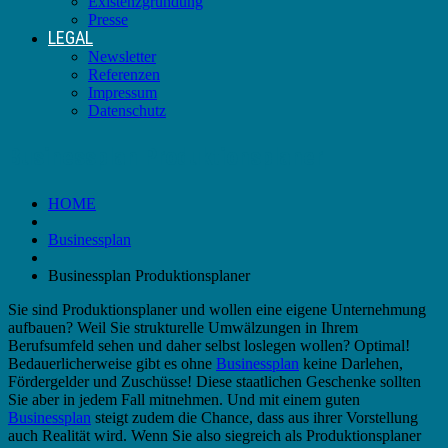
Existenzgründung
Presse
LEGAL
Newsletter
Referenzen
Impressum
Datenschutz
Businessplan Produktionsplaner
HOME
Businessplan
Businessplan Produktionsplaner
Sie sind Produktionsplaner und wollen eine eigene Unternehmung
aufbauen? Weil Sie strukturelle Umwälzungen in Ihrem
Berufsumfeld sehen und daher selbst loslegen wollen? Optimal!
Bedauerlicherweise gibt es ohne
Businessplan
keine Darlehen,
Fördergelder und Zuschüsse! Diese staatlichen Geschenke sollten
Sie aber in jedem Fall mitnehmen. Und mit einem guten
Businessplan
steigt zudem die Chance, dass aus ihrer Vorstellung
auch Realität wird. Wenn Sie also siegreich als Produktionsplaner