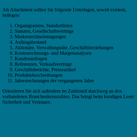
Als Attachment sollten Sie folgende Unterlagen, soweit existent,
beilegen:
Organigramme, Standortlisten
Statuten, Gesellschaftsverträge
Markenrechtseintragungen
Auftragsbestand
Aktionäre, Verwaltungsräte, Geschäftsbeziehungen
Kostenrechnungs- und Margenanalysen
Kundenanfragen
Referenzen, Verkaufsverträge
Geschäftsberichte, Presseartikel
Produktebeschreibungen
Jahresrechnungen der vergangenen Jahre
Orientieren Sie sich außerdem im Zahlenteil durchweg an den
vorhandenen Branchenkennzahlen. Das bringt beim kundigen Leser
Sicherheit und Vertrauen.