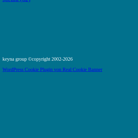
keyna group ©copyright 2002-2026
WordPress Cookie Plugin von Real Cookie Banner