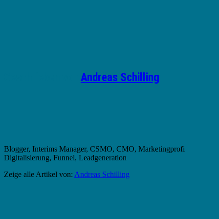
Geschrieben von
Andreas Schilling
Blogger, Interims Manager, CSMO, CMO, Marketingprofi
Digitalisierung, Funnel, Leadgeneration
Zeige alle Artikel von:
Andreas Schilling