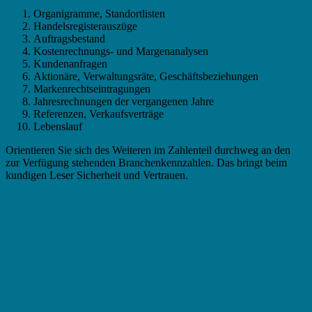
Organigramme, Standortlisten
Handelsregisterauszüge
Auftragsbestand
Kostenrechnungs- und Margenanalysen
Kundenanfragen
Aktionäre, Verwaltungsräte, Geschäftsbeziehungen
Markenrechtseintragungen
Jahresrechnungen der vergangenen Jahre
Referenzen, Verkaufsverträge
Lebenslauf
Orientieren Sie sich des Weiteren im Zahlenteil durchweg an den
zur Verfügung stehenden Branchenkennzahlen. Das bringt beim
kundigen Leser Sicherheit und Vertrauen.