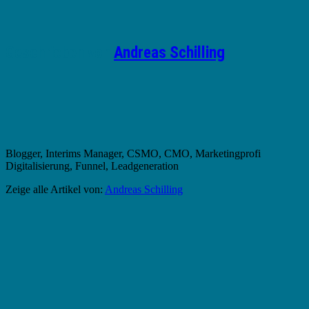
Geschrieben von
Andreas Schilling
Blogger, Interims Manager, CSMO, CMO, Marketingprofi
Digitalisierung, Funnel, Leadgeneration
Zeige alle Artikel von:
Andreas Schilling