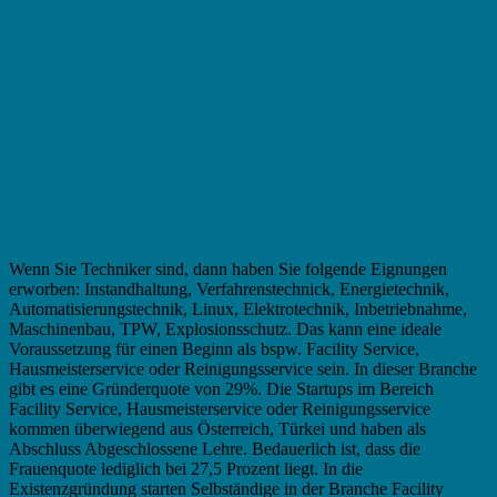
Wenn Sie Techniker sind, dann haben Sie folgende Eignungen
erworben: Instandhaltung, Verfahrenstechnick, Energietechnik,
Automatisierungstechnik, Linux, Elektrotechnik, Inbetriebnahme,
Maschinenbau, TPW, Explosionsschutz. Das kann eine ideale
Voraussetzung für einen Beginn als bspw. Facility Service,
Hausmeisterservice oder Reinigungsservice sein. In dieser Branche
gibt es eine Gründerquote von 29%. Die Startups im Bereich
Facility Service, Hausmeisterservice oder Reinigungsservice
kommen überwiegend aus Österreich, Türkei und haben als
Abschluss Abgeschlossene Lehre. Bedauerlich ist, dass die
Frauenquote lediglich bei 27,5 Prozent liegt. In die
Existenzgründung starten Selbständige in der Branche Facility