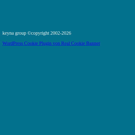
keyna group ©copyright 2002-2026
WordPress Cookie Plugin von Real Cookie Banner