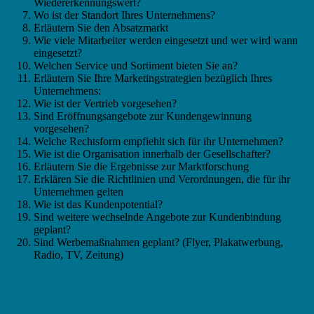
Wiedererkennungswert?
Wo ist der Standort Ihres Unternehmens?
Erläutern Sie den Absatzmarkt
Wie viele Mitarbeiter werden eingesetzt und wer wird wann
eingesetzt?
Welchen Service und Sortiment bieten Sie an?
Erläutern Sie Ihre Marketingstrategien bezüglich Ihres
Unternehmens:
Wie ist der Vertrieb vorgesehen?
Sind Eröffnungsangebote zur Kundengewinnung
vorgesehen?
Welche Rechtsform empfiehlt sich für ihr Unternehmen?
Wie ist die Organisation innerhalb der Gesellschafter?
Erläutern Sie die Ergebnisse zur Marktforschung
Erklären Sie die Richtlinien und Verordnungen, die für ihr
Unternehmen gelten
Wie ist das Kundenpotential?
Sind weitere wechselnde Angebote zur Kundenbindung
geplant?
Sind Werbemaßnahmen geplant? (Flyer, Plakatwerbung,
Radio, TV, Zeitung)
Businessplan Techniker – Sinnvolle
Gliederung?