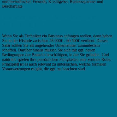
und beeindrucken Freunde, Kreditgeber, Businesspartner und
Beschäftigte.
Businessplan Techniker – Besondere
Anforderungen?
Wenn Sie als Techniker ein Business anfangen wollen, dann haben
Sie in der Historie zwischen 28.000€ - 60.500€ verdient. Dieses
Salär sollten Sie als angehender Unternehmer zumindestens
schaffen. Darüber hinaus müssen Sie sich mit ggf. neuen
Bedingungen der Branche beschäftigen, in der Sie gründen. Und
natürlich spielen ihre persönlichen Fähigkeiten eine zentrale Rolle.
Prinzipiell ist es auch relevant zu untersuchen, welche formalen
Voraussetzungen es gibt, die ggf. zu beachten sind.