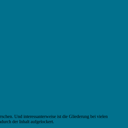
rrschen. Und interessanterweise ist die Gliederung bei vielen
urch der Inhalt aufgelockert.