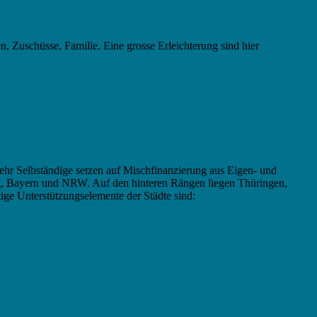
 Zuschüsse, Familie. Eine grosse Erleichterung sind hier
ehr Selbständige setzen auf Mischfinanzierung aus Eigen- und
g, Bayern und NRW. Auf den hinteren Rängen liegen Thüringen,
ige Unterstützungselemente der Städte sind: