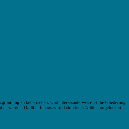
enzgründung zu beherrschen. Und interessanterweise ist die Gliederung
hbar werden. Darüber hinaus wird dadurch der Artikel aufgelockert.