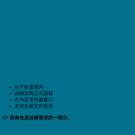
位于欧盟境内
由制造商正式授权
作为监管沟通窗口
支持合规文件提供
👉 该角色是法律要求的一部分。
为什么中国制造商必须指定欧盟授权代表