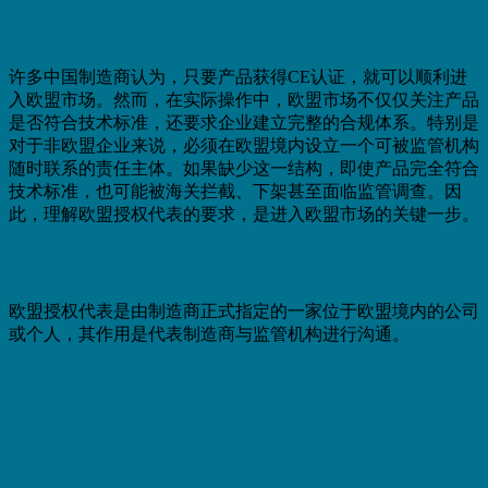
许多中国制造商认为，只要产品获得CE认证，就可以顺利进
入欧盟市场。然而，在实际操作中，欧盟市场不仅仅关注产品
是否符合技术标准，还要求企业建立完整的合规体系。特别是
对于非欧盟企业来说，必须在欧盟境内设立一个可被监管机构
随时联系的责任主体。如果缺少这一结构，即使产品完全符合
技术标准，也可能被海关拦截、下架甚至面临监管调查。因
此，理解欧盟授权代表的要求，是进入欧盟市场的关键一步。
什么是欧盟授权代表
欧盟授权代表是由制造商正式指定的一家位于欧盟境内的公司
或个人，其作用是代表制造商与监管机构进行沟通。