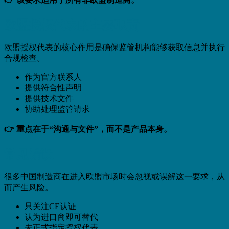
欧盟授权代表的主要职责
欧盟授权代表的核心作用是确保监管机构能够获取信息并执行
合规检查。
作为官方联系人
提供符合性声明
提供技术文件
协助处理监管请求
👉 重点在于“沟通与文件”，而不是产品本身。
常见错误
很多中国制造商在进入欧盟市场时会忽视或误解这一要求，从
而产生风险。
只关注CE认证
认为进口商即可替代
未正式指定授权代表