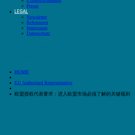
Existenzgründung
Presse
LEGAL
Newsletter
Referenzen
Impressum
Datenschutz
欧盟授权代表要求：进入欧盟市场必须了
解的关键规则
HOME
EU Authorised Representative
欧盟授权代表要求：进入欧盟市场必须了解的关键规则