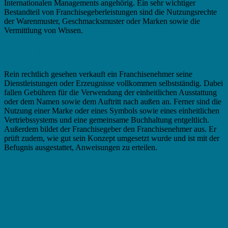
Internationalen Managements angehörig. Ein sehr wichtiger
Bestandteil von Franchisegeberleistungen sind die Nutzungsrechte
der Warenmuster, Geschmacksmuster oder Marken sowie die
Vermittlung von Wissen.
Grundlagen
Rein rechtlich gesehen verkauft ein Franchisenehmer seine
Dienstleistungen oder Erzeugnisse vollkommen selbstständig. Dabei
fallen Gebühren für die Verwendung der einheitlichen Ausstattung
oder dem Namen sowie dem Auftritt nach außen an. Ferner sind die
Nutzung einer Marke oder eines Symbols sowie eines einheitlichen
Vertriebssystems und eine gemeinsame Buchhaltung entgeltlich.
Außerdem bildet der Franchisegeber den Franchisenehmer aus. Er
prüft zudem, wie gut sein Konzept umgesetzt wurde und ist mit der
Befugnis ausgestattet, Anweisungen zu erteilen.