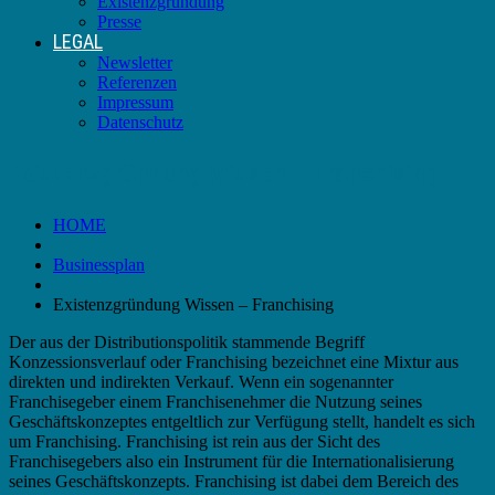
Existenzgründung
Presse
LEGAL
Newsletter
Referenzen
Impressum
Datenschutz
Existenzgründung Wissen – Franchising
HOME
Businessplan
Existenzgründung Wissen – Franchising
Der aus der Distributionspolitik stammende Begriff
Konzessionsverlauf oder Franchising bezeichnet eine Mixtur aus
direkten und indirekten Verkauf. Wenn ein sogenannter
Franchisegeber einem Franchisenehmer die Nutzung seines
Geschäftskonzeptes entgeltlich zur Verfügung stellt, handelt es sich
um Franchising. Franchising ist rein aus der Sicht des
Franchisegebers also ein Instrument für die Internationalisierung
seines Geschäftskonzepts. Franchising ist dabei dem Bereich des