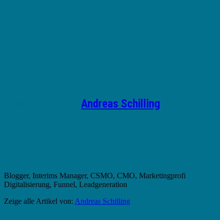
Geschrieben von
Andreas Schilling
Blogger, Interims Manager, CSMO, CMO, Marketingprofi
Digitalisierung, Funnel, Leadgeneration
Zeige alle Artikel von:
Andreas Schilling