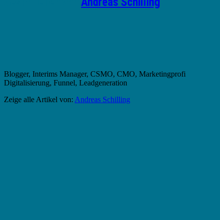
Geschrieben von
Andreas Schilling
Blogger, Interims Manager, CSMO, CMO, Marketingprofi
Digitalisierung, Funnel, Leadgeneration
Zeige alle Artikel von:
Andreas Schilling