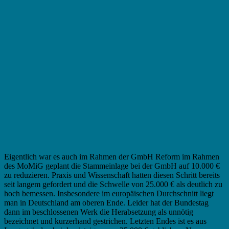
Eigentlich war es auch im Rahmen der GmbH Reform im Rahmen
des MoMiG geplant die Stammeinlage bei der GmbH auf 10.000 €
zu reduzieren. Praxis und Wissenschaft hatten diesen Schritt bereits
seit langem gefordert und die Schwelle von 25.000 € als deutlich zu
hoch bemessen. Insbesondere im europäischen Durchschnitt liegt
man in Deutschland am oberen Ende. Leider hat der Bundestag
dann im beschlossenen Werk die Herabsetzung als unnötig
bezeichnet und kurzerhand gestrichen. Letzten Endes ist es aus