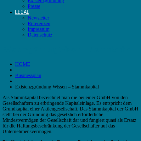
Existenzgründung
Presse
LEGAL
Newsletter
Referenzen
Impressum
Datenschutz
Existenzgründung Wissen – Stammkapital
HOME
Businessplan
Existenzgründung Wissen – Stammkapital
Als Stammkapital bezeichnet man die bei einer GmbH von den
Gesellschaftern zu erbringende Kapitaleinlage. Es entspricht dem
Grundkapital einer Aktiengesellschaft. Das Stammkapital der GmbH
stellt bei der Gründung das gesetzlich erforderliche
Mindestvermögen der Gesellschaft dar und fungiert quasi als Ersatz
für die Haftungsbeschränkung der Gesellschafter auf das
Unternehmensvermögen.