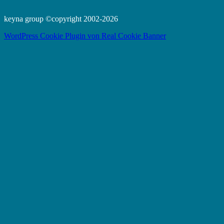
keyna group ©copyright 2002-2026
WordPress Cookie Plugin von Real Cookie Banner