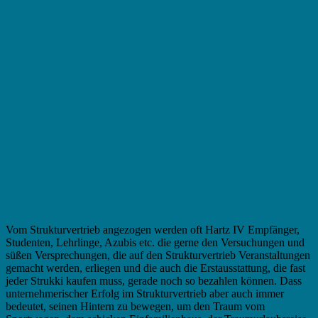
Vom Strukturvertrieb angezogen werden oft Hartz IV Empfänger,
Studenten, Lehrlinge, Azubis etc. die gerne den Versuchungen und
süßen Versprechungen, die auf den Strukturvertrieb Veranstaltungen
gemacht werden, erliegen und die auch die Erstausstattung, die fast
jeder Strukki kaufen muss, gerade noch so bezahlen können. Dass
unternehmerischer Erfolg im Strukturvertrieb aber auch immer
bedeutet, seinen Hintern zu bewegen, um den Traum vom