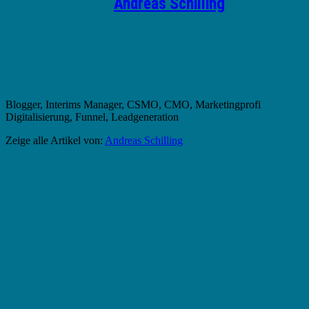
Geschrieben von
Andreas Schilling
Blogger, Interims Manager, CSMO, CMO, Marketingprofi
Digitalisierung, Funnel, Leadgeneration
Zeige alle Artikel von:
Andreas Schilling