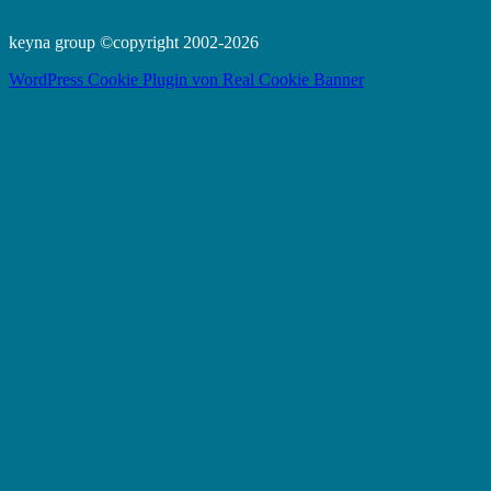
keyna group ©copyright 2002-2026
WordPress Cookie Plugin von Real Cookie Banner