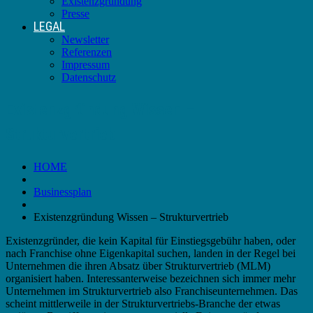
Existenzgründung
Presse
LEGAL
Newsletter
Referenzen
Impressum
Datenschutz
Existenzgründung Wissen –
Strukturvertrieb
HOME
Businessplan
Existenzgründung Wissen – Strukturvertrieb
Existenzgründer, die kein Kapital für Einstiegsgebühr haben, oder
nach Franchise ohne Eigenkapital suchen, landen in der Regel bei
Unternehmen die ihren Absatz über Strukturvertrieb (MLM)
organisiert haben. Interessanterweise bezeichnen sich immer mehr
Unternehmen im Strukturvertrieb also Franchiseunternehmen. Das
scheint mittlerweile in der Strukturvertriebs-Branche der etwas