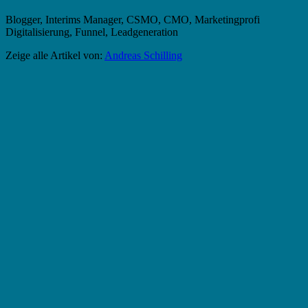
Blogger, Interims Manager, CSMO, CMO, Marketingprofi
Digitalisierung, Funnel, Leadgeneration
Zeige alle Artikel von:
Andreas Schilling