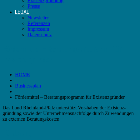
Existenzgründung
Presse
LEGAL
Newsletter
Referenzen
Impressum
Datenschutz
Fördermittel – Beratungsprogramm für
Existenzgründer
HOME
Businessplan
Fördermittel – Beratungsprogramm für Existenzgründer
Das Land Rheinland-Pfalz unterstützt Vor-haben der Existenz-
gründung sowie der Unternehmensnachfolge durch Zuwendungen
zu externen Beratungskosten.
Förderung