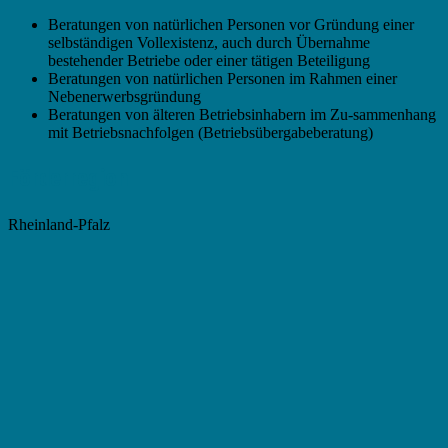
Beratungen von natürlichen Personen vor Gründung einer
selbständigen Vollexistenz, auch durch Übernahme
bestehender Betriebe oder einer tätigen Beteiligung
Beratungen von natürlichen Personen im Rahmen einer
Nebenerwerbsgründung
Beratungen von älteren Betriebsinhabern im Zu-sammenhang
mit Betriebsnachfolgen (Betriebsübergabeberatung)
Förderregion
Rheinland-Pfalz