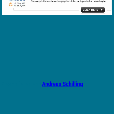
Geschrieben von
Andreas Schilling