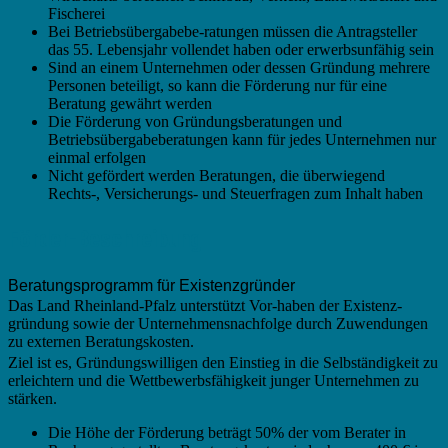
Fischerei
Bei Betriebsübergabebe-ratungen müssen die Antragsteller
das 55. Lebensjahr vollendet haben oder erwerbsunfähig sein
Sind an einem Unternehmen oder dessen Gründung mehrere
Personen beteiligt, so kann die Förderung nur für eine
Beratung gewährt werden
Die Förderung von Gründungsberatungen und
Betriebsübergabeberatungen kann für jedes Unternehmen nur
einmal erfolgen
Nicht gefördert werden Beratungen, die überwiegend
Rechts-, Versicherungs- und Steuerfragen zum Inhalt haben
Förder-Beschreibung
Beratungsprogramm für Existenzgründer
Das Land Rheinland-Pfalz unterstützt Vor-haben der Existenz-
gründung sowie der Unternehmensnachfolge durch Zuwendungen
zu externen Beratungskosten.
Ziel ist es, Gründungswilligen den Einstieg in die Selbständigkeit zu
erleichtern und die Wettbewerbsfähigkeit junger Unternehmen zu
stärken.
Die Höhe der Förderung beträgt 50% der vom Berater in