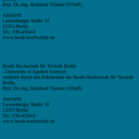
Prof. Dr.-Ing. Reinhard Thümer (ViSdP)
Anschrift:
Luxemburger Straße 10
13353 Berlin
Tel.: 030-4504-0
www.beuth-hochschule.de
Antragsstelle
Beuth Hochschule für Technik Berlin
- University of Applied Sciences
vertreten durch den Präsidenten der Beuth Hochschule für Technik
Berlin,
Prof. Dr.-Ing. Reinhard Thümer (ViSdP)
Anschrift:
Luxemburger Straße 10
13353 Berlin
Tel.: 030-4504-0
www.beuth-hochschule.de