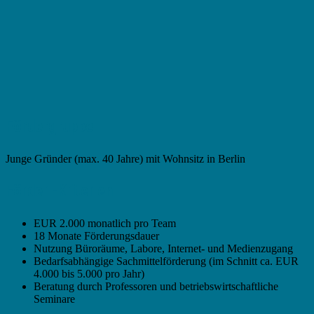
Fördergruppe
Junge Gründer (max. 40 Jahre) mit Wohnsitz in Berlin
Förder -Kriterien
EUR 2.000 monatlich pro Team
18 Monate Förderungsdauer
Nutzung Büroräume, Labore, Internet- und Medienzugang
Bedarfsabhängige Sachmittelförderung (im Schnitt ca. EUR
4.000 bis 5.000 pro Jahr)
Beratung durch Professoren und betriebswirtschaftliche
Seminare