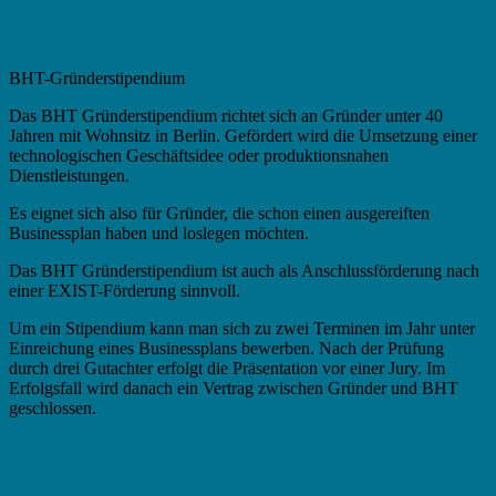
Förder-Beschreibung
BHT-Gründerstipendium
Das BHT Gründerstipendium richtet sich an Gründer unter 40
Jahren mit Wohnsitz in Berlin. Gefördert wird die Umsetzung einer
technologischen Geschäftsidee oder produktionsnahen
Dienstleistungen.
Es eignet sich also für Gründer, die schon einen ausgereiften
Businessplan haben und loslegen möchten.
Das BHT Gründerstipendium ist auch als Anschlussförderung nach
einer EXIST-Förderung sinnvoll.
Um ein Stipendium kann man sich zu zwei Terminen im Jahr unter
Einreichung eines Businessplans bewerben. Nach der Prüfung
durch drei Gutachter erfolgt die Präsentation vor einer Jury. Im
Erfolgsfall wird danach ein Vertrag zwischen Gründer und BHT
geschlossen.
Investition