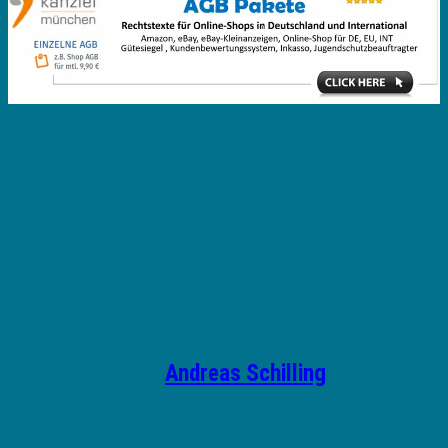
Geschrieben von
Andreas Schilling