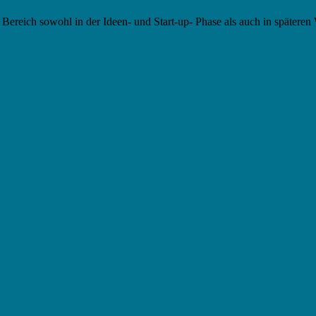
n Bereich sowohl in der Ideen- und Start-up- Phase als auch in späte