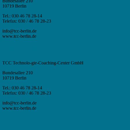
Bundesallee 210
10719 Berlin
Tel.: 030 46 78 28-14
Telefax: 030 / 46 78 28-23
info@tcc-berlin.de
www.tcc-berlin.de
Antragsstelle
TCC Technolo-gie-Coaching-Center GmbH
Bundesallee 210
10719 Berlin
Tel.: 030 46 78 28-14
Telefax: 030 / 46 78 28-23
info@tcc-berlin.de
www.tcc-berlin.de