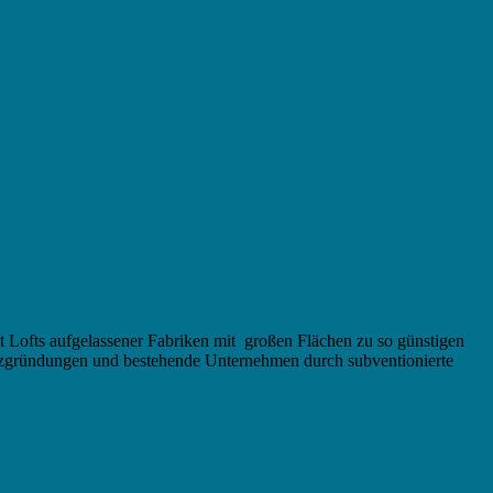
ibt Lofts aufgelassener Fabriken mit großen Flächen zu so günstigen
tenzgründungen und bestehende Unternehmen durch subventionierte