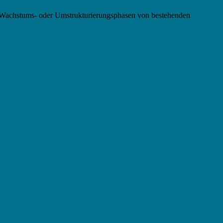
ren Wachstums- oder Umstrukturierungsphasen von bestehenden