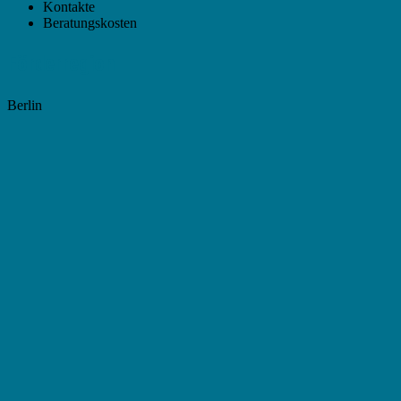
Kontakte
Beratungskosten
Förderregion
Berlin