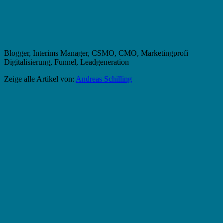
Blogger, Interims Manager, CSMO, CMO, Marketingprofi
Digitalisierung, Funnel, Leadgeneration
Zeige alle Artikel von:
Andreas Schilling