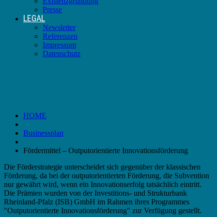
Existenzgründung
Presse
LEGAL
Newsletter
Referenzen
Impressum
Datenschutz
Fördermittel – Outputorientierte
Innovationsförderung
HOME
Businessplan
Fördermittel – Outputorientierte Innovationsförderung
Die Förderstrategie unterscheidet sich gegenüber der klassischen
Förderung, da bei der outputorientierten Förderung, die Subvention
nur gewährt wird, wenn ein Innovationserfolg tatsächlich eintritt.
Die Prämien wurden von der Investitions- und Strukturbank
Rheinland-Pfalz (ISB) GmbH im Rahmen ihres Programmes
"Outputorientierte Innovationsförderung" zur Verfügung gestellt.