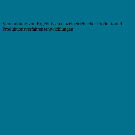
Förderung
Vermarktung von Ergebnissen einzelbetrieblicher Produkt- und
Produktionsverfahrensentwicklungen