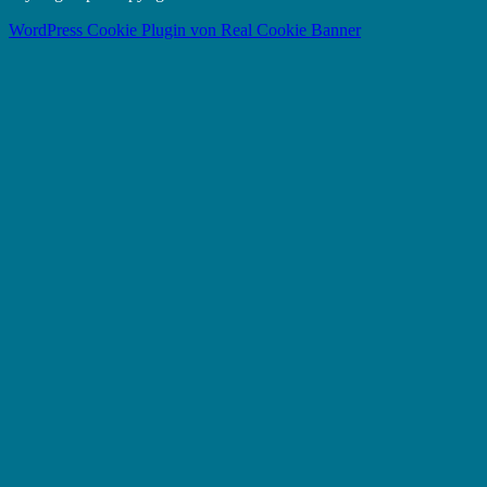
WordPress Cookie Plugin von Real Cookie Banner