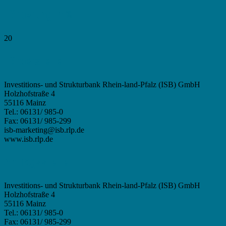
Förderung in %
20
Förderstelle
Investitions- und Strukturbank Rhein-land-Pfalz (ISB) GmbH
Holzhofstraße 4
55116 Mainz
Tel.: 06131/ 985-0
Fax: 06131/ 985-299
isb-marketing@isb.rlp.de
www.isb.rlp.de
Antragsstelle
Investitions- und Strukturbank Rhein-land-Pfalz (ISB) GmbH
Holzhofstraße 4
55116 Mainz
Tel.: 06131/ 985-0
Fax: 06131/ 985-299