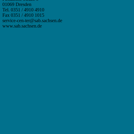
01069 Dresden
Tel. 0351 / 4910 4910
Fax 0351 / 4910 1015
service-cen-ter@sab.sachsen.de
www.sab.sachsen.de