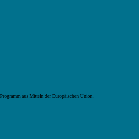
 Programm aus Mitteln der Europäischen Union.