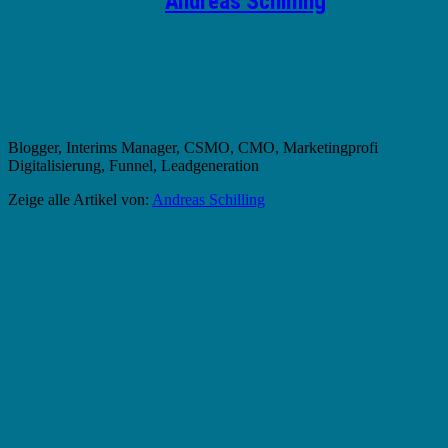
Geschrieben von
Andreas Schilling
Blogger, Interims Manager, CSMO, CMO, Marketingprofi
Digitalisierung, Funnel, Leadgeneration
Zeige alle Artikel von:
Andreas Schilling