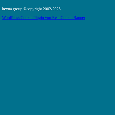
keyna group ©copyright 2002-2026
WordPress Cookie Plugin von Real Cookie Banner