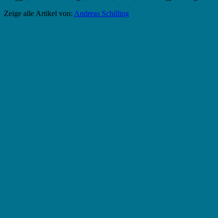
Zeige alle Artikel von:
Andreas Schilling