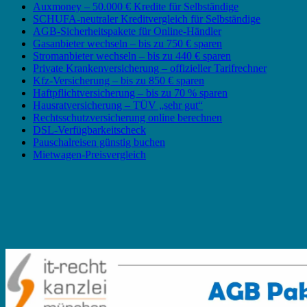
Auxmoney – 50.000 € Kredite für Selbständige
SCHUFA-neutraler Kreditvergleich für Selbständige
AGB-Sicherheitspakete für Online-Händler
Gasanbieter wechseln – bis zu 750 € sparen
Stromanbieter wechseln – bis zu 440 € sparen
Private Krankenversicherung – offizieller Tarifrechner
Kfz-Versicherung – bis zu 850 € sparen
Haftpflichtversicherung – bis zu 70 % sparen
Hausratversicherung – TÜV „sehr gut“
Rechtsschutzversicherung online berechnen
DSL-Verfügbarkeitscheck
Pauschalreisen günstig buchen
Mietwagen-Preisvergleich