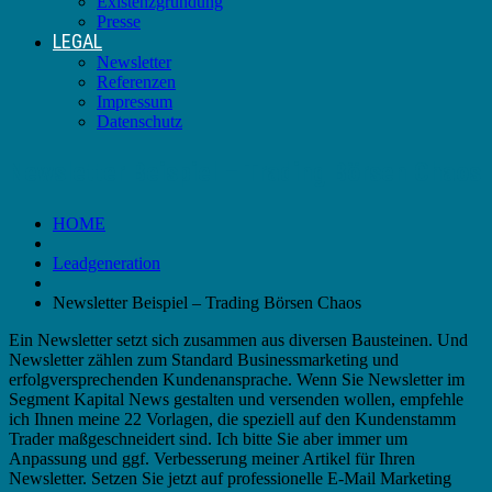
Existenzgründung
Presse
LEGAL
Newsletter
Referenzen
Impressum
Datenschutz
Newsletter Beispiel – Trading Börsen Chaos
HOME
Leadgeneration
Newsletter Beispiel – Trading Börsen Chaos
Ein Newsletter setzt sich zusammen aus diversen Bausteinen. Und
Newsletter zählen zum Standard Businessmarketing und
erfolgversprechenden Kundenansprache. Wenn Sie Newsletter im
Segment Kapital News gestalten und versenden wollen, empfehle
ich Ihnen meine 22 Vorlagen, die speziell auf den Kundenstamm
Trader maßgeschneidert sind. Ich bitte Sie aber immer um
Anpassung und ggf. Verbesserung meiner Artikel für Ihren
Newsletter. Setzen Sie jetzt auf professionelle E-Mail Marketing