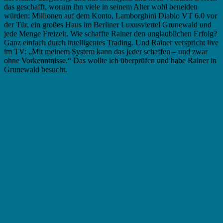
das geschafft, worum ihn viele in seinem Alter wohl beneiden
würden: Millionen auf dem Konto, Lamborghini Diablo VT 6.0 vor
der Tür, ein großes Haus im Berliner Luxusviertel Grunewald und
jede Menge Freizeit. Wie schaffte Rainer den unglaublichen Erfolg?
Ganz einfach durch intelligentes Trading. Und Rainer verspricht live
im TV: „Mit meinem System kann das jeder schaffen – und zwar
ohne Vorkenntnisse.“ Das wollte ich überprüfen und habe Rainer in
Grunewald besucht.