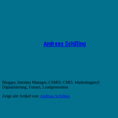
Geschrieben von
Andreas Schilling
Blogger, Interims Manager, CSMO, CMO, Marketingprofi
Digitalisierung, Funnel, Leadgeneration
Zeige alle Artikel von:
Andreas Schilling