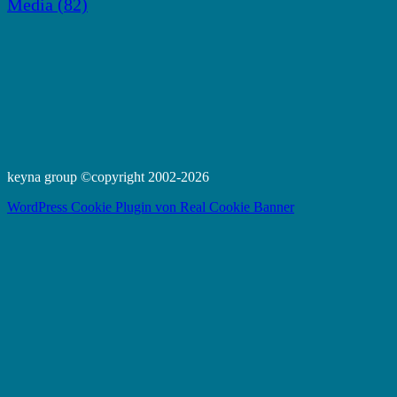
Media
(82)
keyna group ©copyright 2002-2026
WordPress Cookie Plugin von Real Cookie Banner