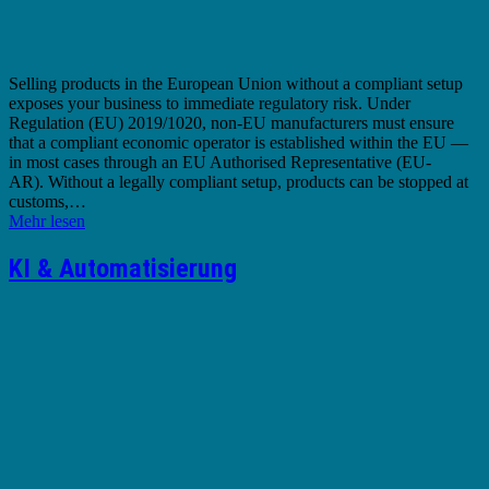
Selling products in the European Union without a compliant setup
exposes your business to immediate regulatory risk. Under
Regulation (EU) 2019/1020, non-EU manufacturers must ensure
that a compliant economic operator is established within the EU —
in most cases through an EU Authorised Representative (EU-
AR). Without a legally compliant setup, products can be stopped at
customs,…
Mehr lesen
KI & Automatisierung