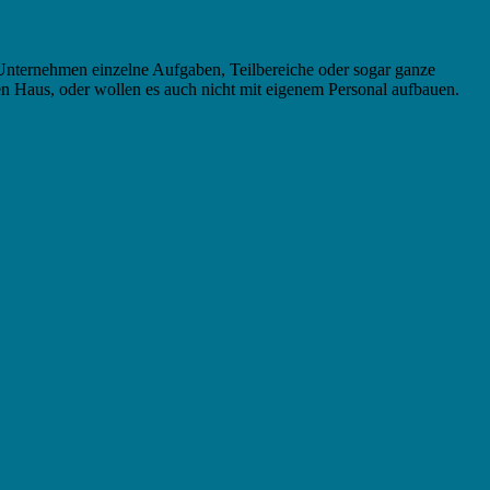
 Unternehmen einzelne Aufgaben, Teilbereiche oder sogar ganze
 Haus, oder wollen es auch nicht mit eigenem Personal aufbauen.