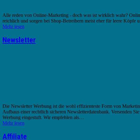
Alle reden von Online-Marketing - doch was ist wirklich wahr? Online-
reichlich und sorgen bei Shop-Betreibern meist eher für leere Köpfe
Mehr lesen
Newsletter
Die Newsletter Werbung ist die wohl effizienteste Form von Marketin
Aufbaus einer rechtlich sicheren Newsletterdatenbank. Versenden Si
Werbung eingestuft. Wir empfehlen als…
Mehr lesen
Affiliate