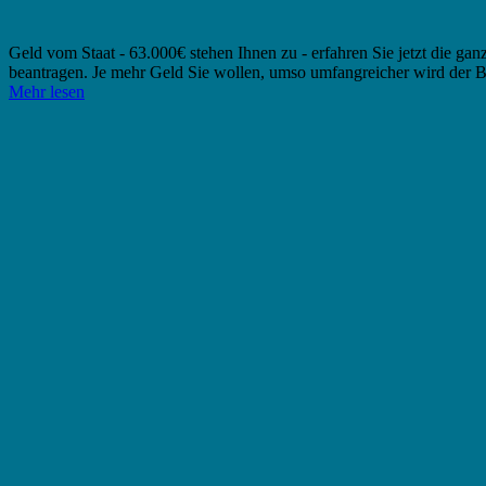
Geld vom Staat - 63.000€ stehen Ihnen zu - erfahren Sie jetzt die ga
beantragen. Je mehr Geld Sie wollen, umso umfangreicher wird der B
Mehr lesen