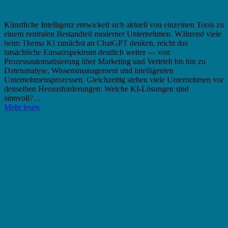
Künstliche Intelligenz entwickelt sich aktuell von einzelnen Tools zu
einem zentralen Bestandteil moderner Unternehmen. Während viele
beim Thema KI zunächst an ChatGPT denken, reicht das
tatsächliche Einsatzspektrum deutlich weiter — von
Prozessautomatisierung über Marketing und Vertrieb bis hin zu
Datenanalyse, Wissensmanagement und intelligenten
Unternehmensprozessen. Gleichzeitig stehen viele Unternehmen vor
denselben Herausforderungen: Welche KI-Lösungen sind
sinnvoll?…
Mehr lesen