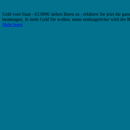
Geld vom Staat - 63.000€ stehen Ihnen zu - erfahren Sie jetzt die ga
beantragen. Je mehr Geld Sie wollen, umso umfangreicher wird der B
Mehr lesen