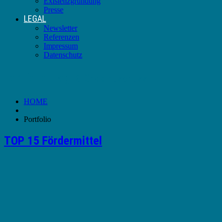
Existenzgründung
Presse
LEGAL
Newsletter
Referenzen
Impressum
Datenschutz
Portfolio-Tag:
Gründerzuschuss
HOME
Portfolio
TOP 15 Fördermittel