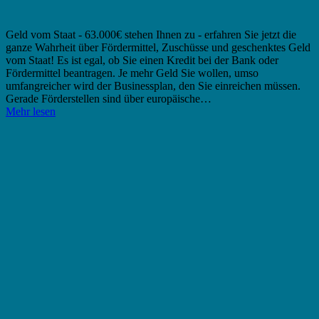
Geld vom Staat - 63.000€ stehen Ihnen zu - erfahren Sie jetzt die
ganze Wahrheit über Fördermittel, Zuschüsse und geschenktes Geld
vom Staat! Es ist egal, ob Sie einen Kredit bei der Bank oder
Fördermittel beantragen. Je mehr Geld Sie wollen, umso
umfangreicher wird der Businessplan, den Sie einreichen müssen.
Gerade Förderstellen sind über europäische…
Mehr lesen