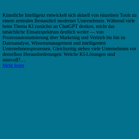
Künstliche Intelligenz entwickelt sich aktuell von einzelnen Tools zu
einem zentralen Bestandteil moderner Unternehmen. Während viele
beim Thema KI zunächst an ChatGPT denken, reicht das
tatsächliche Einsatzspektrum deutlich weiter — von
Prozessautomatisierung über Marketing und Vertrieb bis hin zu
Datenanalyse, Wissensmanagement und intelligenten
Unternehmensprozessen. Gleichzeitig stehen viele Unternehmen vor
denselben Herausforderungen: Welche KI-Lösungen sind
sinnvoll?…
Mehr lesen