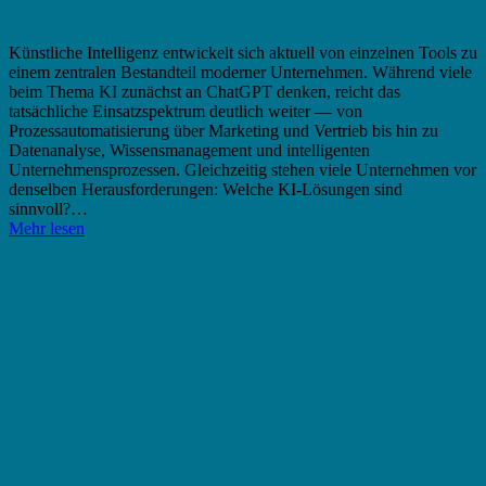
Künstliche Intelligenz entwickelt sich aktuell von einzelnen Tools zu
einem zentralen Bestandteil moderner Unternehmen. Während viele
beim Thema KI zunächst an ChatGPT denken, reicht das
tatsächliche Einsatzspektrum deutlich weiter — von
Prozessautomatisierung über Marketing und Vertrieb bis hin zu
Datenanalyse, Wissensmanagement und intelligenten
Unternehmensprozessen. Gleichzeitig stehen viele Unternehmen vor
denselben Herausforderungen: Welche KI-Lösungen sind
sinnvoll?…
Mehr lesen