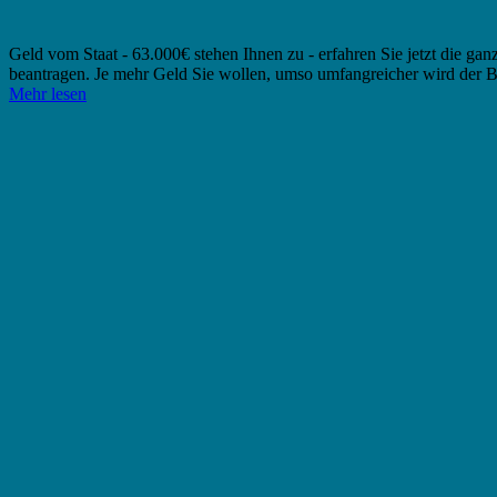
Geld vom Staat - 63.000€ stehen Ihnen zu - erfahren Sie jetzt die ga
beantragen. Je mehr Geld Sie wollen, umso umfangreicher wird der B
Mehr lesen