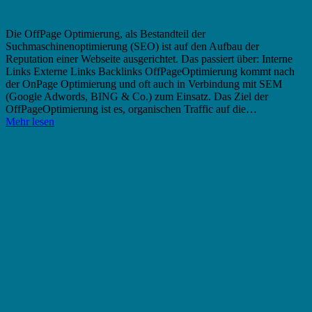
Die OffPage Optimierung, als Bestandteil der
Suchmaschinenoptimierung (SEO) ist auf den Aufbau der
Reputation einer Webseite ausgerichtet. Das passiert über: Interne
Links Externe Links Backlinks OffPageOptimierung kommt nach
der OnPage Optimierung und oft auch in Verbindung mit SEM
(Google Adwords, BING & Co.) zum Einsatz. Das Ziel der
OffPageOptimierung ist es, organischen Traffic auf die…
Mehr lesen