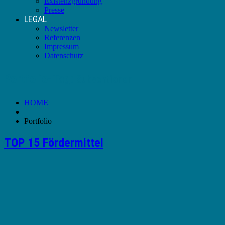
Existenzgründung
Presse
LEGAL
Newsletter
Referenzen
Impressum
Datenschutz
Portfolio-Tag:
Subventionen
HOME
Portfolio
TOP 15 Fördermittel