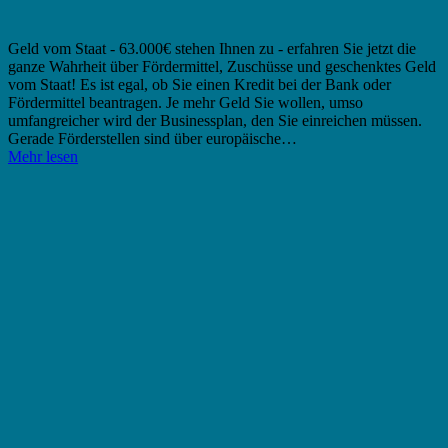
Geld vom Staat - 63.000€ stehen Ihnen zu - erfahren Sie jetzt die
ganze Wahrheit über Fördermittel, Zuschüsse und geschenktes Geld
vom Staat! Es ist egal, ob Sie einen Kredit bei der Bank oder
Fördermittel beantragen. Je mehr Geld Sie wollen, umso
umfangreicher wird der Businessplan, den Sie einreichen müssen.
Gerade Förderstellen sind über europäische…
Mehr lesen