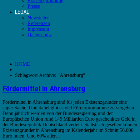
Existenzgründung
Presse
LEGAL
Newsletter
Referenzen
Impressum
Datenschutz
Schlagwort-Archive:
Ahrensburg
HOME
Schlagwort-Archive: "Ahrensburg"
Fördermittel in Ahrensburg
Fördermittel in Ahrensburg sind für jeden Existenzgründer eine
super Sache. Und dabei gibt es viel Förderprogramme zu vergeben.
Denn jährlich werden von der Bundesregierung und der
Europäischen Union rund 145 Milliarden Euro geschenktes Geld in
der Bundesrepublik Deutschland verteilt. Statistisch gesehen können
Existenzgründer in Ahrensburg im Kalenderjahr im Schnitt 56.000
Euro holen. Und 60% aller…