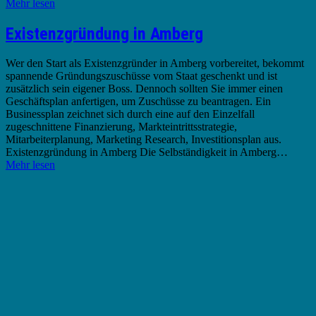
Mehr lesen
Existenzgründung in Amberg
Wer den Start als Existenzgründer in Amberg vorbereitet, bekommt
spannende Gründungszuschüsse vom Staat geschenkt und ist
zusätzlich sein eigener Boss. Dennoch sollten Sie immer einen
Geschäftsplan anfertigen, um Zuschüsse zu beantragen. Ein
Businessplan zeichnet sich durch eine auf den Einzelfall
zugeschnittene Finanzierung, Markteintrittsstrategie,
Mitarbeiterplanung, Marketing Research, Investitionsplan aus.
Existenzgründung in Amberg Die Selbständigkeit in Amberg…
Mehr lesen