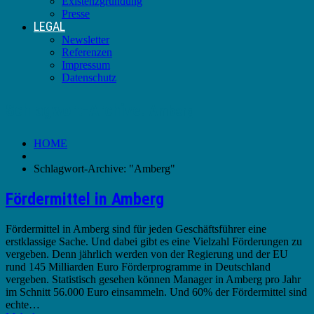
Existenzgründung
Presse
LEGAL
Newsletter
Referenzen
Impressum
Datenschutz
Schlagwort-Archive:
Amberg
HOME
Schlagwort-Archive: "Amberg"
Fördermittel in Amberg
Fördermittel in Amberg sind für jeden Geschäftsführer eine
erstklassige Sache. Und dabei gibt es eine Vielzahl Förderungen zu
vergeben. Denn jährlich werden von der Regierung und der EU
rund 145 Milliarden Euro Förderprogramme in Deutschland
vergeben. Statistisch gesehen können Manager in Amberg pro Jahr
im Schnitt 56.000 Euro einsammeln. Und 60% der Fördermittel sind
echte…