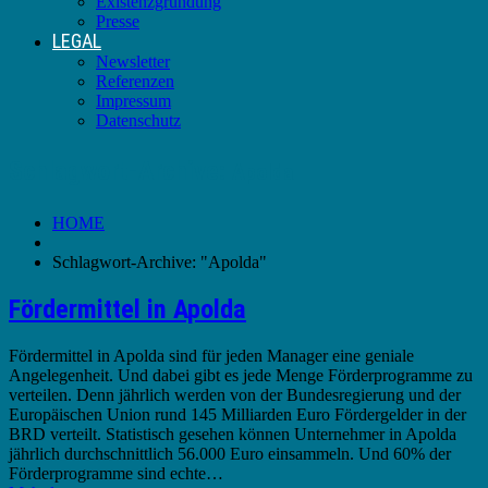
Existenzgründung
Presse
LEGAL
Newsletter
Referenzen
Impressum
Datenschutz
Schlagwort-Archive:
Apolda
HOME
Schlagwort-Archive: "Apolda"
Fördermittel in Apolda
Fördermittel in Apolda sind für jeden Manager eine geniale
Angelegenheit. Und dabei gibt es jede Menge Förderprogramme zu
verteilen. Denn jährlich werden von der Bundesregierung und der
Europäischen Union rund 145 Milliarden Euro Fördergelder in der
BRD verteilt. Statistisch gesehen können Unternehmer in Apolda
jährlich durchschnittlich 56.000 Euro einsammeln. Und 60% der
Förderprogramme sind echte…