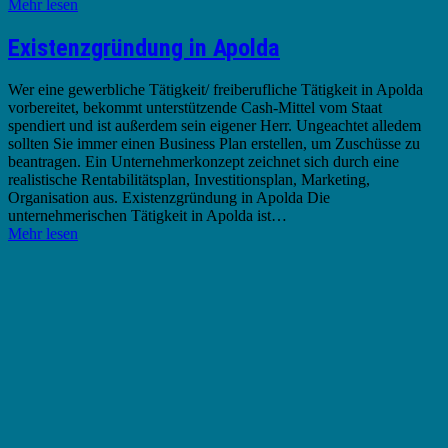
Mehr lesen
Existenzgründung in Apolda
Wer eine gewerbliche Tätigkeit/ freiberufliche Tätigkeit in Apolda
vorbereitet, bekommt unterstützende Cash-Mittel vom Staat
spendiert und ist außerdem sein eigener Herr. Ungeachtet alledem
sollten Sie immer einen Business Plan erstellen, um Zuschüsse zu
beantragen. Ein Unternehmerkonzept zeichnet sich durch eine
realistische Rentabilitätsplan, Investitionsplan, Marketing,
Organisation aus. Existenzgründung in Apolda Die
unternehmerischen Tätigkeit in Apolda ist…
Mehr lesen