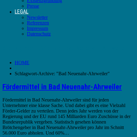
Existenzgründung
Presse
LEGAL
Newsletter
Referenzen
Impressum
Datenschutz
Schlagwort-Archive:
Bad Neuenahr-Ahrweiler
HOME
Schlagwort-Archive: "Bad Neuenahr-Ahrweiler"
Fördermittel in Bad Neuenahr-Ahrweiler
Fördermittel in Bad Neuenahr-Ahrweiler sind für jeden
Unternehmer eine klasse Sache. Und dabei gibt es eine Vielzahl
Förder-Gelder zu verteilen. Denn jedes Jahr werden von der
Regierung und der EU rund 145 Milliarden Euro Zuschüsse in der
Bundesrepublik vergeben. Statistisch gesehen können
Brötchengeber in Bad Neuenahr-Ahrweiler pro Jahr im Schnitt
56.000 Euro abholen. Und 60%…