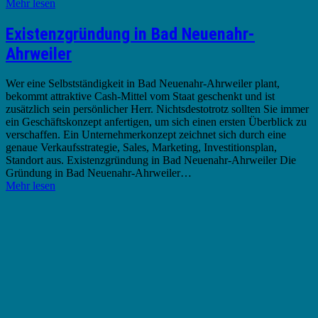
Mehr lesen
Existenzgründung in Bad Neuenahr-
Ahrweiler
Wer eine Selbstständigkeit in Bad Neuenahr-Ahrweiler plant,
bekommt attraktive Cash-Mittel vom Staat geschenkt und ist
zusätzlich sein persönlicher Herr. Nichtsdestotrotz sollten Sie immer
ein Geschäftskonzept anfertigen, um sich einen ersten Überblick zu
verschaffen. Ein Unternehmerkonzept zeichnet sich durch eine
genaue Verkaufsstrategie, Sales, Marketing, Investitionsplan,
Standort aus. Existenzgründung in Bad Neuenahr-Ahrweiler Die
Gründung in Bad Neuenahr-Ahrweiler…
Mehr lesen