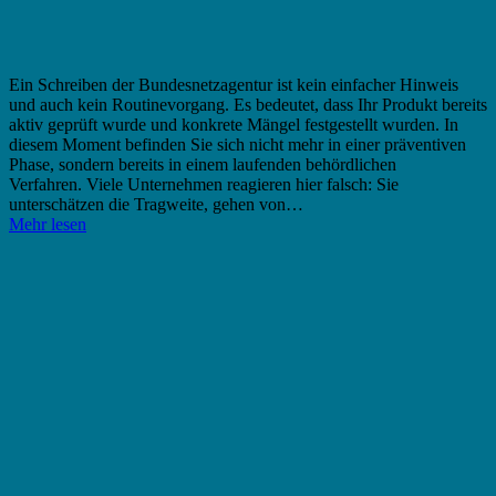
Ein Schreiben der Bundesnetzagentur ist kein einfacher Hinweis
und auch kein Routinevorgang. Es bedeutet, dass Ihr Produkt bereits
aktiv geprüft wurde und konkrete Mängel festgestellt wurden. In
diesem Moment befinden Sie sich nicht mehr in einer präventiven
Phase, sondern bereits in einem laufenden behördlichen
Verfahren. Viele Unternehmen reagieren hier falsch: Sie
unterschätzen die Tragweite, gehen von…
Mehr lesen